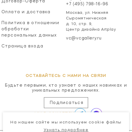
Договор-Оферта
+7 (495) 798-16-96
Оплата и доставка
Москва, ул. Нижняя
Сыромятническая
Политика в отношении
д. 10, стр. 9,
обработки
Центр дизайна Artplay
персональных данных
vc@vcgallery.ru
Страница входа
ОСТАВАЙТЕСЬ С НАМИ НА СВЯЗИ
Будьте первыми, кто узнает о наших новинках и
уникальных предложениях.
Подписаться
МЫ В СОЦСЕТЯХ
На нашем сайте мы используем cookie файлы
Узнать подробнее