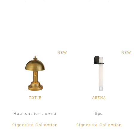
NEW
NEW
TOTIE
ARENA
Настольная лампа
Бра
Signature Collection
Signature Collection