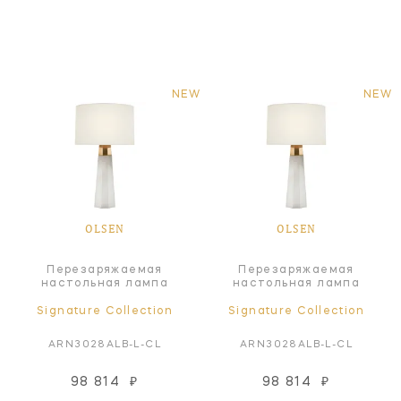
NEW
NEW
OLSEN
OLSEN
Перезаряжаемая
Перезаряжаемая
настольная лампа
настольная лампа
Signature Collection
Signature Collection
ARN3028ALB-L-CL
ARN3028ALB-L-CL
98 814
₽
98 814
₽