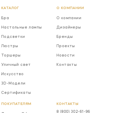
КАТАЛОГ
О КОМПАНИИ
Бра
О компании
Настольные лампы
Дизайнеры
Подсветки
Бренды
Люстры
Проекты
Торшеры
Новости
Уличный свет
Контакты
Искусство
3D-Модели
Сертификаты
ПОКУПАТЕЛЯМ
КОНТАКТЫ
8 (800) 302-61-96