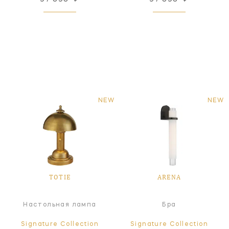
NEW
NEW
TOTIE
ARENA
Настольная лампа
Бра
Signature Collection
Signature Collection