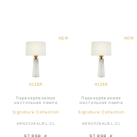
NEW
NEW
OLSEN
OLSEN
Перезаряжаемая
Перезаряжаемая
настольная лампа
настольная лампа
Signature Collection
Signature Collection
ARN3028ALB-L-CL
ARN3028ALB-L-CL
97 898
₽
97 898
₽