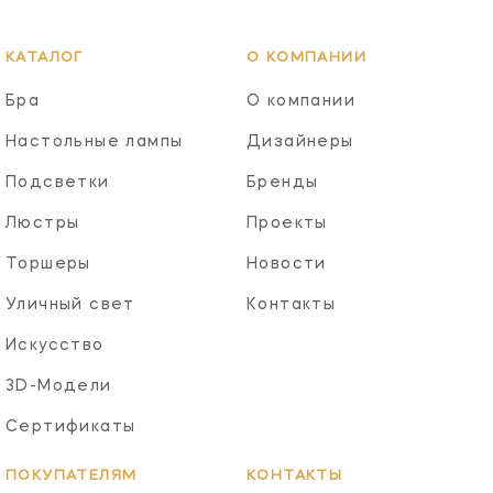
КАТАЛОГ
О КОМПАНИИ
Бра
О компании
Настольные лампы
Дизайнеры
Подсветки
Бренды
Люстры
Проекты
Торшеры
Новости
Уличный свет
Контакты
Искусство
3D-Модели
Сертификаты
ПОКУПАТЕЛЯМ
КОНТАКТЫ