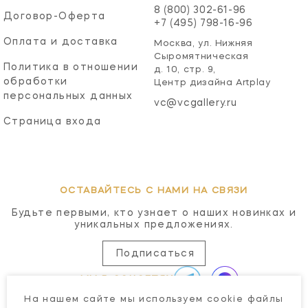
8 (800) 302-61-96
Договор-Оферта
+7 (495) 798-16-96
Оплата и доставка
Москва, ул. Нижняя
Сыромятническая
Политика в отношении
д. 10, стр. 9,
обработки
Центр дизайна Artplay
персональных данных
vc@vcgallery.ru
Страница входа
ОСТАВАЙТЕСЬ С НАМИ НА СВЯЗИ
Будьте первыми, кто узнает о наших новинках и
уникальных предложениях.
Подписаться
МЫ В СОЦСЕТЯХ
На нашем сайте мы используем cookie файлы