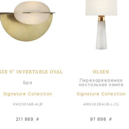
SSE 9" INVERTABLE OVAL
OLSEN
Перезаряжаемая
Бра
настольная лампа
Signature Collection
Signature Collection
KW2001AB-ALB
ARN3028ALB-L-CL
211 869
₽
97 898
₽