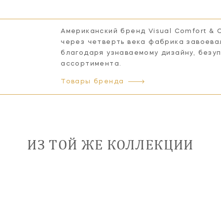
Американский бренд Visual Comfort & 
через четверть века фабрика завоева
благодаря узнаваемому дизайну, безу
ассортимента.
Товары бренда
ИЗ ТОЙ ЖЕ КОЛЛЕКЦИИ