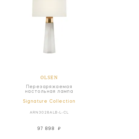
OLSEN
Перезаряжаемая
настольная лампа
Signature Collection
ARN3028ALB-L-CL
97 898
₽