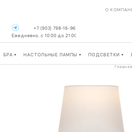
О КОМПАН
+7 (903) 798-16-96
Ежедневно, с 10:00 до 21:00
•
•
•
БРА
НАСТОЛЬНЫЕ ЛАМПЫ
ПОДСВЕТКИ
Главна