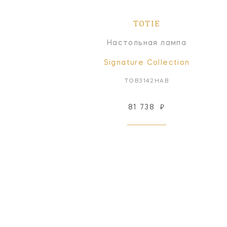
TOTIE
Настольная лампа
Signature Collection
TOB3142HAB
81 738
₽