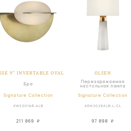
SSE 9" INVERTABLE OVAL
OLSEN
Перезаряжаемая
Бра
настольная лампа
Signature Collection
Signature Collection
KW2001AB-ALB
ARN3028ALB-L-CL
211 869
₽
97 898
₽