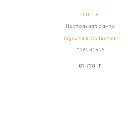
TOTIE
Настольная лампа
Signature Collection
TOB3142HAB
81 738
₽