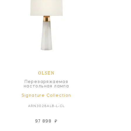
OLSEN
Перезаряжаемая
настольная лампа
Signature Collection
ARN3028ALB-L-CL
97 898
₽