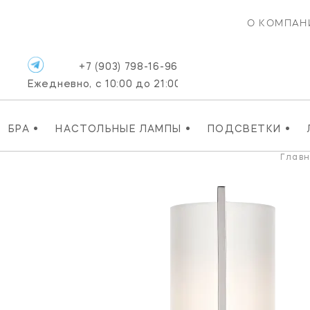
О КОМПАН
+7 (903) 798-16-96
Ежедневно, с 10:00 до 21:00
•
•
•
БРА
НАСТОЛЬНЫЕ ЛАМПЫ
ПОДСВЕТКИ
Глав