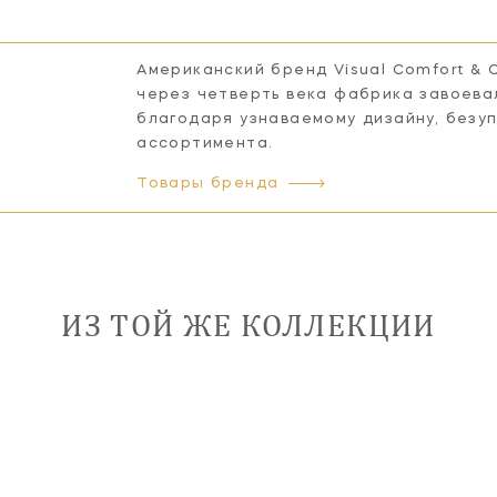
Американский бренд Visual Comfort & 
через четверть века фабрика завоева
благодаря узнаваемому дизайну, безу
ассортимента.
Товары бренда
ИЗ ТОЙ ЖЕ КОЛЛЕКЦИИ