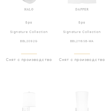
HALO
DAPPER
Бра
Бра
Signature Collection
Signature Collection
BBL2092G
BBL2118SB-WA
Снят с производства
Снят с производства