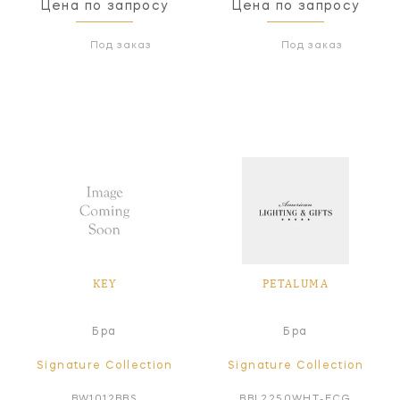
Цена по запросу
Цена по запросу
Под заказ
Под заказ
KEY
PETALUMA
Бра
Бра
Signature Collection
Signature Collection
BW1012BBS
BBL2250WHT-ECG