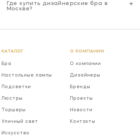
Где купить дизайнерские бра в
Москве?
КАТАЛОГ
О КОМПАНИИ
Бра
О компании
Настольные лампы
Дизайнеры
Подсветки
Бренды
Люстры
Проекты
Торшеры
Новости
Уличный свет
Контакты
Искусство