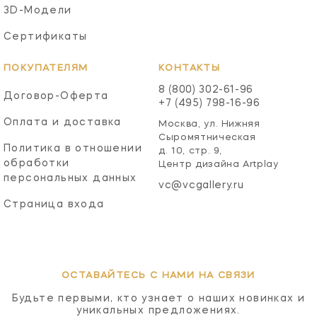
3D-Модели
Сертификаты
ПОКУПАТЕЛЯМ
КОНТАКТЫ
8 (800) 302-61-96
Договор-Оферта
+7 (495) 798-16-96
Оплата и доставка
Москва, ул. Нижняя
Сыромятническая
Политика в отношении
д. 10, стр. 9,
обработки
Центр дизайна Artplay
персональных данных
vc@vcgallery.ru
Страница входа
ОСТАВАЙТЕСЬ С НАМИ НА СВЯЗИ
Будьте первыми, кто узнает о наших новинках и
уникальных предложениях.