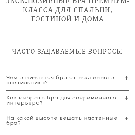
ЭКСКЛЮЗИВНЫЕ БРА ПРЕМИУМ-
КЛАССА ДЛЯ СПАЛЬНИ,
ГОСТИНОЙ И ДОМА
ЧАСТО ЗАДАВАЕМЫЕ ВОПРОСЫ
Чем отличается бра от настенного
светильника?
Как выбрать бра для современного
интерьера?
На какой высоте вешать настенные
бра?