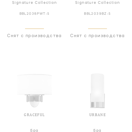
Signature Collection
Signature Collection
BBL2038PWT-S
BBL2039BZ-S
Снят с производства
Снят с производства
GRACEFUL
URBANE
Бра
Бра