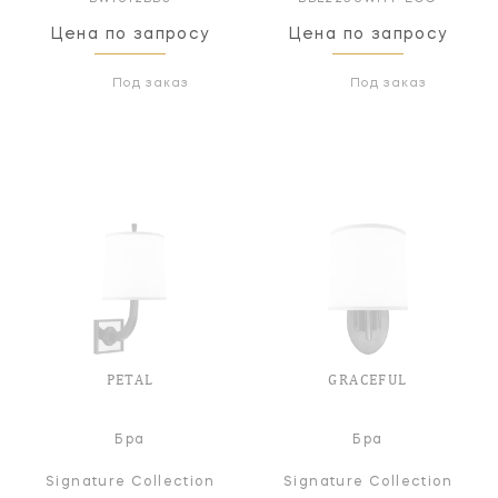
Цена по запросу
Цена по запросу
Под заказ
Под заказ
PETAL
GRACEFUL
Бра
Бра
Signature Collection
Signature Collection