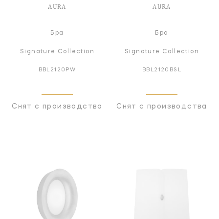
AURA
AURA
Бра
Бра
Signature Collection
Signature Collection
BBL2120PW
BBL2120BSL
Снят с производства
Снят с производства