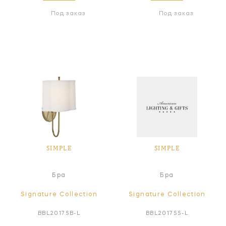
Под заказ
Под заказ
SIMPLE
SIMPLE
Бра
Бра
Signature Collection
Signature Collection
BBL2017SB-L
BBL2017SS-L