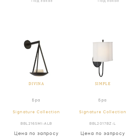
Под заказ
Под заказ
DIVINA
SIMPLE
Бра
Бра
Signature Collection
Signature Collection
BBL2165MI-ALB
BBL2017BZ-L
Цена по запросу
Цена по запросу