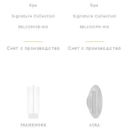
Бра
Бра
Signature Collection
Signature Collection
BBL2094SB-WG
BBL2105PN-WG
Снят с производства
Снят с производства
FRAMEWORK
AURA