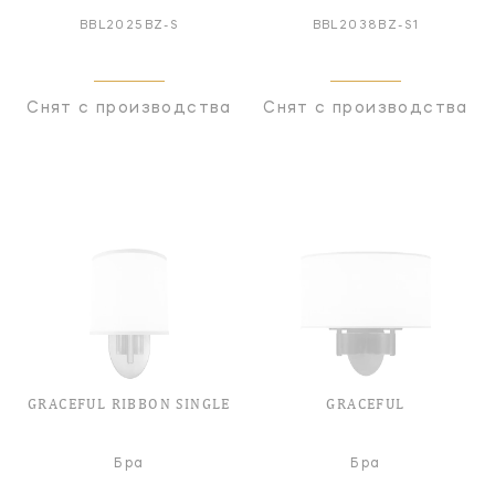
BBL2025BZ-S
BBL2038BZ-S1
Снят с производства
Снят с производства
GRACEFUL RIBBON SINGLE
GRACEFUL
Бра
Бра