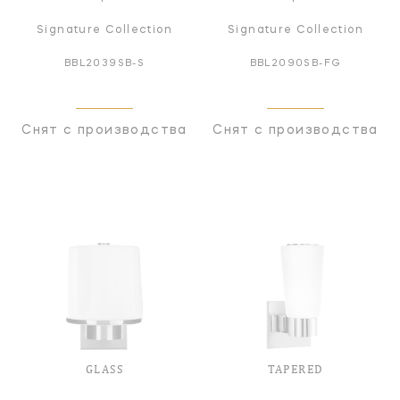
Signature Collection
Signature Collection
BBL2039SB-S
BBL2090SB-FG
Снят с производства
Снят с производства
GLASS
TAPERED