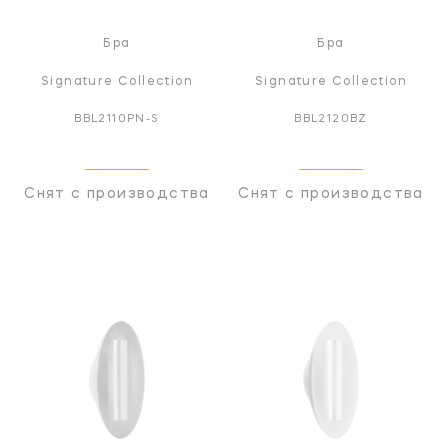
Бра
Бра
Signature Collection
Signature Collection
BBL2110PN-S
BBL2120BZ
Снят с производства
Снят с производства