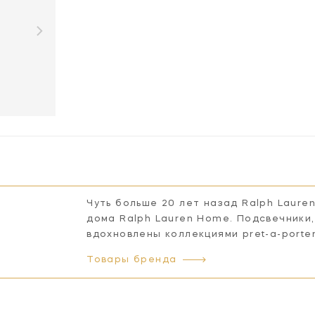
Чуть больше 20 лет назад Ralph Laure
дома Ralph Lauren Home. Подсвечники,
вдохновлены коллекциями pret-a-porte
Товары бренда