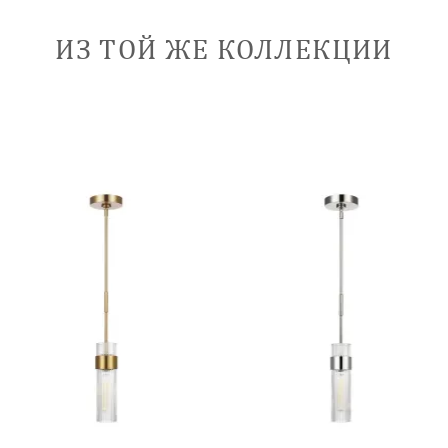
ИЗ ТОЙ ЖЕ КОЛЛЕКЦИИ