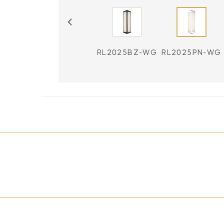
RL2025BZ-WG
RL2025PN-WG