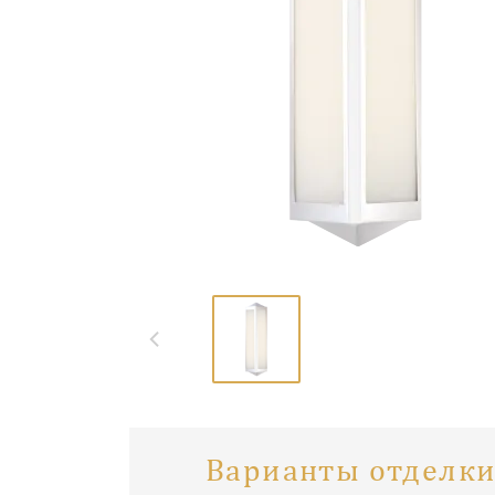
Варианты отделки