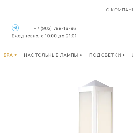
О КОМПАН
+7 (903) 798-16-96
Ежедневно, с 10:00 до 21:00
•
•
•
БРА
НАСТОЛЬНЫЕ ЛАМПЫ
ПОДСВЕТКИ