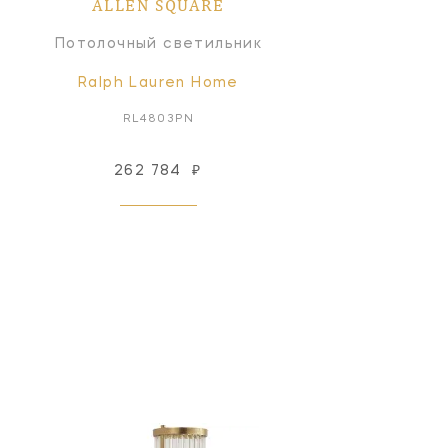
ALLEN SQUARE
Потолочный светильник
Ralph Lauren Home
RL4803PN
262 784
₽