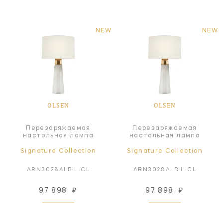
NEW
NEW
OLSEN
OLSEN
Перезаряжаемая
Перезаряжаемая
настольная лампа
настольная лампа
Signature Collection
Signature Collection
ARN3028ALB-L-CL
ARN3028ALB-L-CL
97 898
₽
97 898
₽