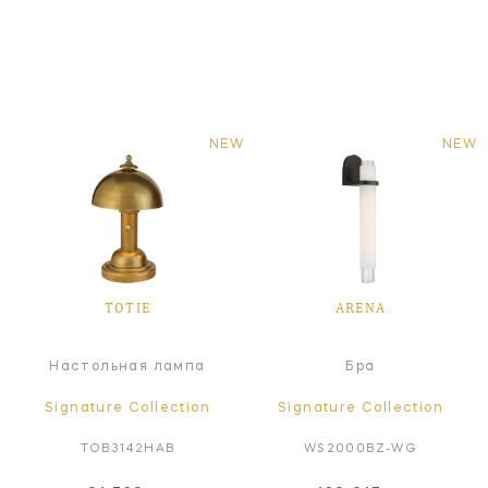
NEW
NEW
TOTIE
ARENA
Настольная лампа
Бра
Signature Collection
Signature Collection
TOB3142HAB
WS2000BZ-WG