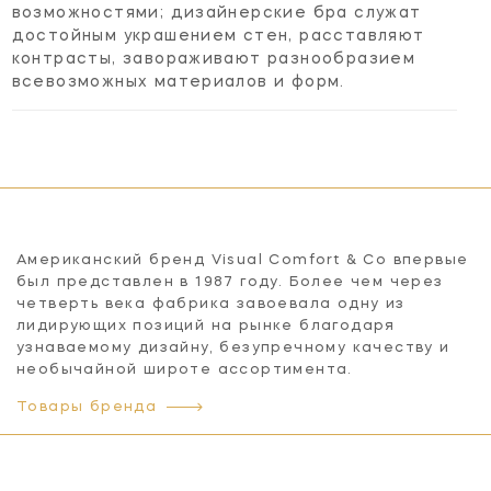
возможностями; дизайнерские бра служат
достойным украшением стен, расставляют
контрасты, завораживают разнообразием
всевозможных материалов и форм.
Американский бренд Visual Comfort & Co впервые
был представлен в 1987 году. Более чем через
четверть века фабрика завоевала одну из
лидирующих позиций на рынке благодаря
узнаваемому дизайну, безупречному качеству и
необычайной широте ассортимента.
Товары бренда