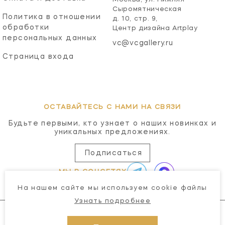
Сыромятническая
Политика в отношении
д. 10, стр. 9,
обработки
Центр дизайна Artplay
персональных данных
vc@vcgallery.ru
Страница входа
ОСТАВАЙТЕСЬ С НАМИ НА СВЯЗИ
Будьте первыми, кто узнает о наших новинках и
уникальных предложениях.
Подписаться
МЫ В СОЦСЕТЯХ
На нашем сайте мы используем cookie файлы
Узнать подробнее