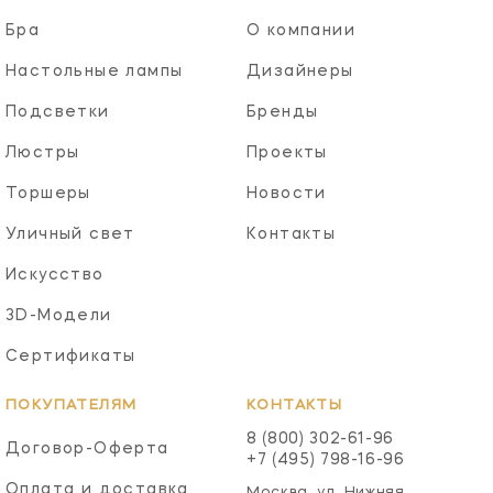
Бра
О компании
Настольные лампы
Дизайнеры
Подсветки
Бренды
Люстры
Проекты
Торшеры
Новости
Уличный свет
Контакты
Искусство
3D-Модели
Сертификаты
ПОКУПАТЕЛЯМ
КОНТАКТЫ
8 (800) 302-61-96
Договор-Оферта
+7 (495) 798-16-96
Оплата и доставка
Москва, ул. Нижняя