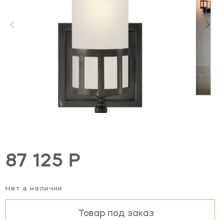
87 125 Р
Нет в наличии
Товар под заказ