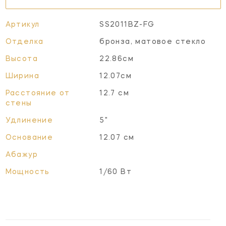
Артикул
SS2011BZ-FG
Отделка
бронза, матовое стекло
Высота
22.86см
Ширина
12.07см
Расстояние от
12.7 см
стены
Удлинение
5"
Основание
12.07 см
Абажур
Мощность
1/60 Вт