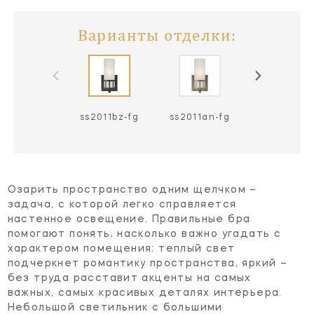
Варианты отделки:
ss2011bz-fg
ss2011an-fg
ss2011ch-
Озарить пространство одним щелчком –
задача, с которой легко справляется
настенное освещение. Правильные бра
помогают понять, насколько важно угадать с
характером помещения: теплый свет
подчеркнет романтику пространства, яркий –
без труда расставит акценты на самых
важных, самых красивых деталях интерьера.
Небольшой светильник с большими