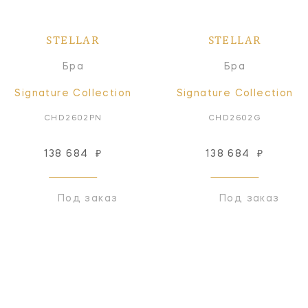
STELLAR
STELLAR
Бра
Бра
Signature Collection
Signature Collection
CHD2602PN
CHD2602G
138 684
₽
138 684
₽
Под заказ
Под заказ