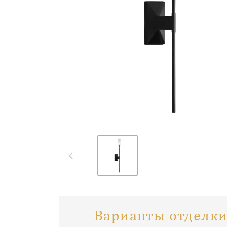
Варианты отделки