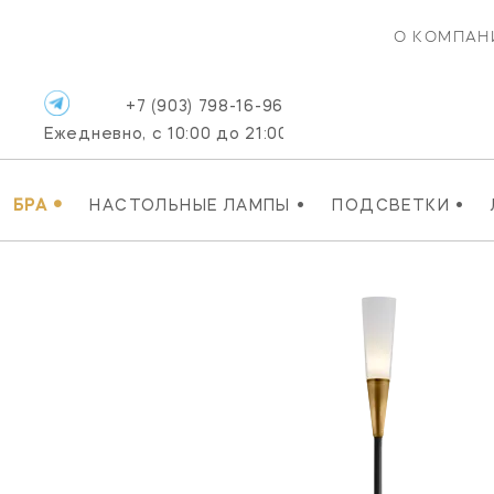
О КОМПАН
+7 (903) 798-16-96
Ежедневно, с 10:00 до 21:00
•
•
•
БРА
НАСТОЛЬНЫЕ ЛАМПЫ
ПОДСВЕТКИ