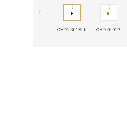
CHD2601BLK
CHD2601G