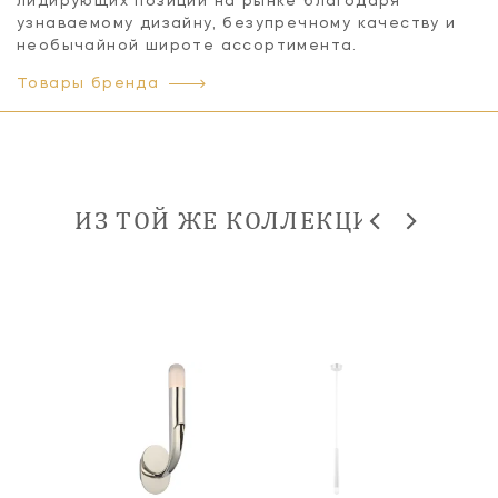
лидирующих позиций на рынке благодаря
узнаваемому дизайну, безупречному качеству и
необычайной широте ассортимента.
Товары бренда
ИЗ ТОЙ ЖЕ КОЛЛЕКЦИИ