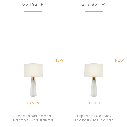
66 192
₽
213 851
₽
NEW
NEW
OLSEN
OLSEN
Перезаряжаемая
Перезаряжаемая
настольная лампа
настольная лампа