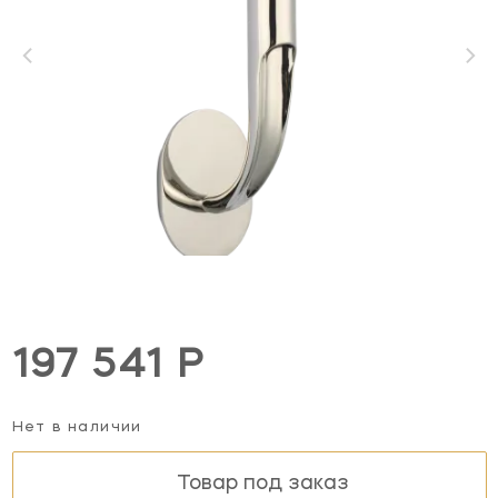
197 541 Р
Нет в наличии
Товар под заказ