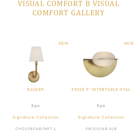
VISUAL COMFORT В VISUAL
COMFORT GALLERY
NEW
NEW
BASDEN
FOSSE 9" INVERTABLE OVAL
Бра
Бра
Signature Collection
Signature Collection
CHD2080AB/NRT-L
KW2001AB-ALB