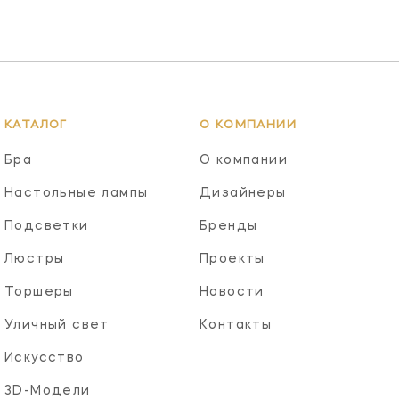
КАТАЛОГ
О КОМПАНИИ
Бра
О компании
Настольные лампы
Дизайнеры
Подсветки
Бренды
Люстры
Проекты
Торшеры
Новости
Уличный свет
Контакты
Искусство
3D-Модели