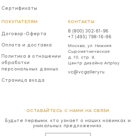
Сертификаты
ПОКУПАТЕЛЯМ
КОНТАКТЫ
8 (800) 302-61-96
Договор-Оферта
+7 (495) 798-16-96
Оплата и доставка
Москва, ул. Нижняя
Сыромятническая
Политика в отношении
д. 10, стр. 9,
обработки
Центр дизайна Artplay
персональных данных
vc@vcgallery.ru
Страница входа
ОСТАВАЙТЕСЬ С НАМИ НА СВЯЗИ
Будьте первыми, кто узнает о наших новинках и
уникальных предложениях.