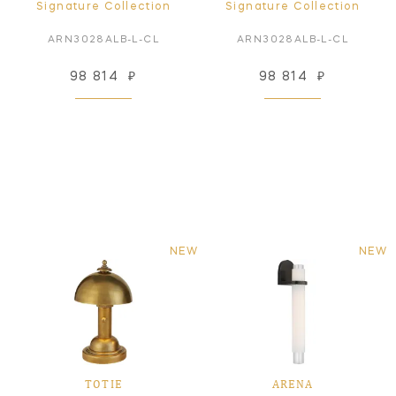
Signature Collection
Signature Collection
ARN3028ALB-L-CL
ARN3028ALB-L-CL
98 814
₽
98 814
₽
NEW
NEW
TOTIE
ARENA