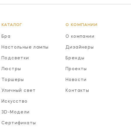
КАТАЛОГ
О КОМПАНИИ
Бра
О компании
Настольные лампы
Дизайнеры
Подсветки
Бренды
Люстры
Проекты
Торшеры
Новости
Уличный свет
Контакты
Искусство
3D-Модели
Сертификаты