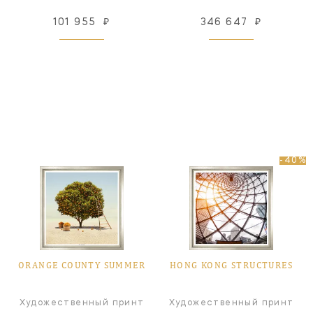
101 955
₽
346 647
₽
-40%
ORANGE COUNTY SUMMER
HONG KONG STRUCTURES
Художественный принт
Художественный принт