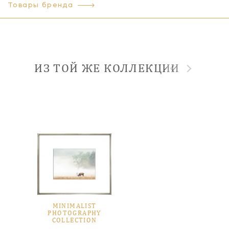
Товары бренда
ИЗ ТОЙ ЖЕ КОЛЛЕКЦИИ
MINIMALIST
PHOTOGRAPHY
COLLECTION