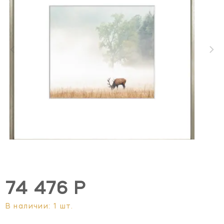
74 476 Р
В наличии: 1 шт.