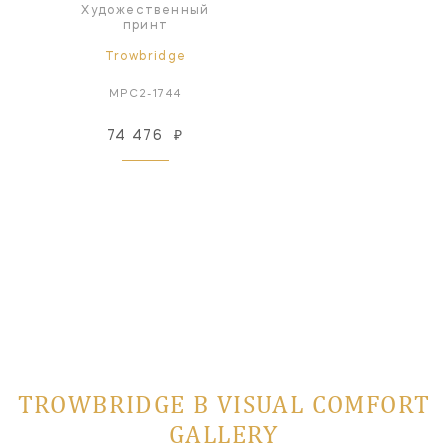
Художественный
принт
Trowbridge
MPC2-1744
74 476
₽
TROWBRIDGE В VISUAL COMFORT
GALLERY