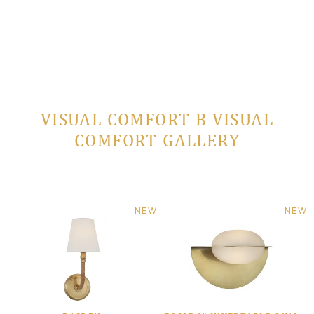
VISUAL COMFORT В VISUAL
COMFORT GALLERY
NEW
NEW