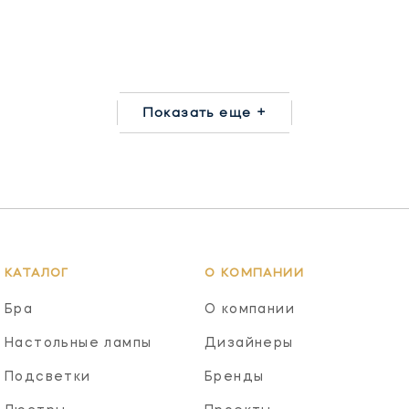
Показать еще +
КАТАЛОГ
О КОМПАНИИ
Бра
О компании
Настольные лампы
Дизайнеры
Подсветки
Бренды