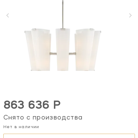
863 636 Р
Снято с производства
Нет в наличии