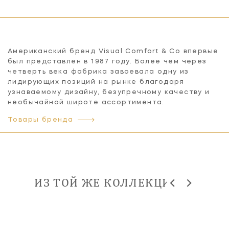
Американский бренд Visual Comfort & Co впервые
был представлен в 1987 году. Более чем через
четверть века фабрика завоевала одну из
лидирующих позиций на рынке благодаря
узнаваемому дизайну, безупречному качеству и
необычайной широте ассортимента.
Товары бренда
ИЗ ТОЙ ЖЕ КОЛЛЕКЦИИ