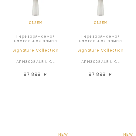
OLSEN
OLSEN
Перезаряжаемая
Перезаряжаемая
настольная лампа
настольная лампа
Signature Collection
Signature Collection
ARN3028ALB-L-CL
ARN3028ALB-L-CL
97 898
₽
97 898
₽
NEW
NEW