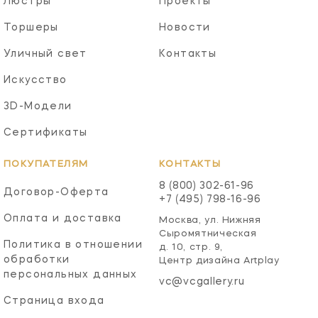
Люстры
Проекты
Торшеры
Новости
Уличный свет
Контакты
Искусство
3D-Модели
Сертификаты
ПОКУПАТЕЛЯМ
КОНТАКТЫ
8 (800) 302-61-96
Договор-Оферта
+7 (495) 798-16-96
Оплата и доставка
Москва, ул. Нижняя
Сыромятническая
Политика в отношении
д. 10, стр. 9,
обработки
Центр дизайна Artplay
персональных данных
vc@vcgallery.ru
Страница входа