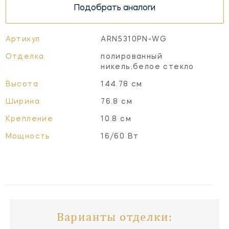
Подобрать аналоги
Артикул
ARN5310PN-WG
Отделка
полированный
никель,белое стекло
Высота
144.78 см
Ширина
76.8 см
Крепление
10.8 см
Мощность
16/60 Вт
Варианты отделки: