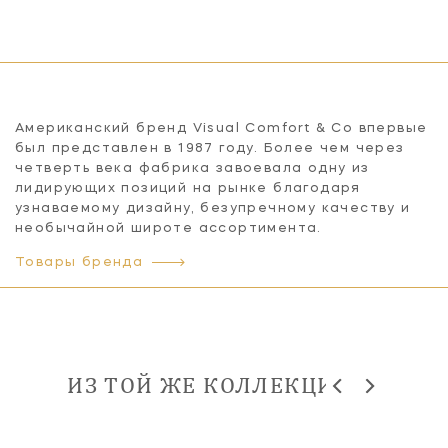
Американский бренд Visual Comfort & Co впервые
был представлен в 1987 году. Более чем через
четверть века фабрика завоевала одну из
лидирующих позиций на рынке благодаря
узнаваемому дизайну, безупречному качеству и
необычайной широте ассортимента.
Товары бренда
ИЗ ТОЙ ЖЕ КОЛЛЕКЦИИ