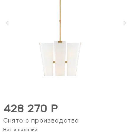
428 270 Р
Снято с производства
Нет в наличии