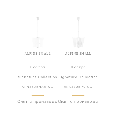
ALPINE SMALL
ALPINE SMALL
Люстра
Люстра
Signature Collection
Signature Collection
ARN5308HAB-WG
ARN5308PN-CG
Снят с производства
Снят с производства