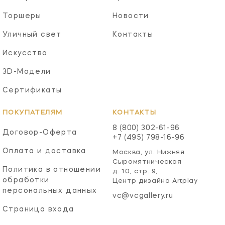
Торшеры
Новости
Уличный свет
Контакты
Искусство
3D-Модели
Сертификаты
ПОКУПАТЕЛЯМ
КОНТАКТЫ
8 (800) 302-61-96
Договор-Оферта
+7 (495) 798-16-96
Оплата и доставка
Москва, ул. Нижняя
Сыромятническая
Политика в отношении
д. 10, стр. 9,
обработки
Центр дизайна Artplay
персональных данных
vc@vcgallery.ru
Страница входа