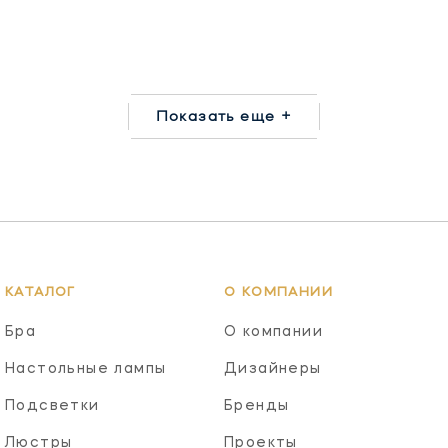
Показать еще +
КАТАЛОГ
О КОМПАНИИ
Бра
О компании
Настольные лампы
Дизайнеры
Подсветки
Бренды
Люстры
Проекты