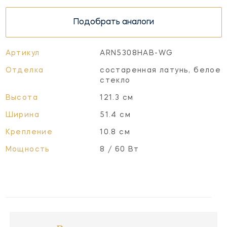
Подобрать аналоги
Артикул
ARN5308HAB-WG
Отделка
состаренная латунь, белое
стекло
Высота
121.3 см
Ширина
51.4 см
Крепление
10.8 см
Мощность
8 / 60 Вт