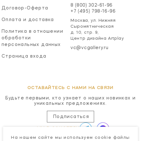
8 (800) 302-61-96
Договор-Оферта
+7 (495) 798-16-96
Оплата и доставка
Москва, ул. Нижняя
Сыромятническая
Политика в отношении
д. 10, стр. 9,
обработки
Центр дизайна Artplay
персональных данных
vc@vcgallery.ru
Страница входа
ОСТАВАЙТЕСЬ С НАМИ НА СВЯЗИ
Будьте первыми, кто узнает о наших новинках и
уникальных предложениях.
Подписаться
МЫ В СОЦСЕТЯХ
На нашем сайте мы используем cookie файлы