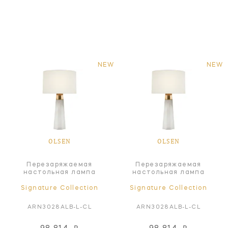
NEW
NEW
OLSEN
OLSEN
Перезаряжаемая
Перезаряжаемая
настольная лампа
настольная лампа
Signature Collection
Signature Collection
ARN3028ALB-L-CL
ARN3028ALB-L-CL