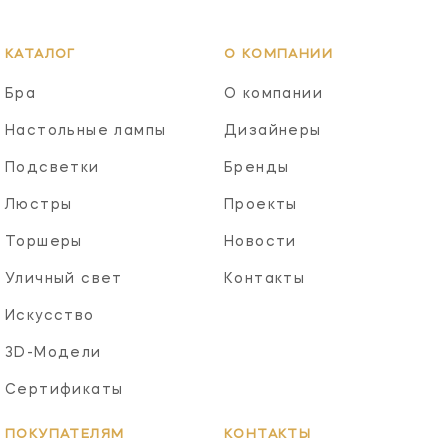
КАТАЛОГ
О КОМПАНИИ
Бра
О компании
Настольные лампы
Дизайнеры
Подсветки
Бренды
Люстры
Проекты
Торшеры
Новости
Уличный свет
Контакты
Искусство
3D-Модели
Сертификаты
ПОКУПАТЕЛЯМ
КОНТАКТЫ