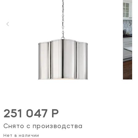
251 047 Р
Снято с производства
Нет в наличии