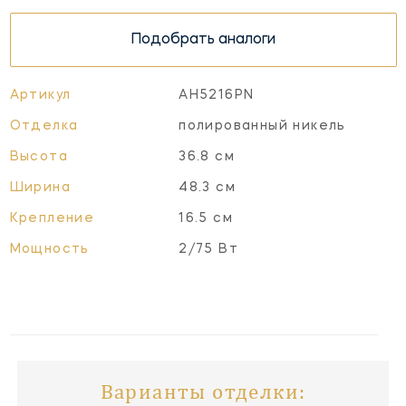
Подобрать аналоги
Артикул
AH5216PN
Отделка
полированный никель
Высота
36.8 см
Ширина
48.3 см
Крепление
16.5 см
Мощность
2/75 Вт
Варианты отделки: