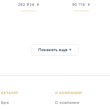
282 834
₽
90 716
₽
Показать еще +
КАТАЛОГ
О КОМПАНИИ
Бра
О компании