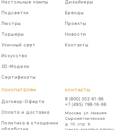
Настольные лампы
Дизайнеры
Подсветки
Бренды
Люстры
Проекты
Торшеры
Новости
Уличный свет
Контакты
Искусство
3D-Модели
Сертификаты
ПОКУПАТЕЛЯМ
КОНТАКТЫ
8 (800) 302-61-96
Договор-Оферта
+7 (495) 798-16-96
Оплата и доставка
Москва, ул. Нижняя
Сыромятническая
Политика в отношении
д. 10, стр. 9,
обработки
Центр дизайна Artplay