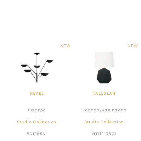
NEW
NEW
NEVEL
TALLULAH
Люстра
Настольная лампа
Studio Collection
Studio Collection
EC1285AI
HT1121RBC1