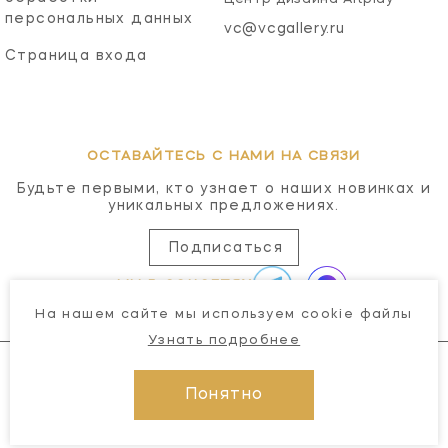
персональных данных
vc@vcgallery.ru
Страница входа
ОСТАВАЙТЕСЬ С НАМИ НА СВЯЗИ
Будьте первыми, кто узнает о наших новинках и
уникальных предложениях.
Подписаться
МЫ В СОЦСЕТЯХ
На нашем сайте мы используем cookie файлы
Узнать подробнее
Понятно
© 2026 Visual Comfort Gallery