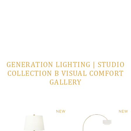
GENERATION LIGHTING | STUDIO
COLLECTION В VISUAL COMFORT
GALLERY
NEW
NEW