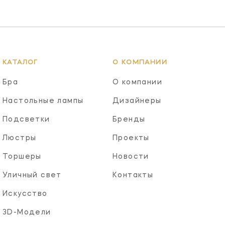
КАТАЛОГ
О КОМПАНИИ
Бра
О компании
Настольные лампы
Дизайнеры
Подсветки
Бренды
Люстры
Проекты
Торшеры
Новости
Уличный свет
Контакты
Искусство
3D-Модели