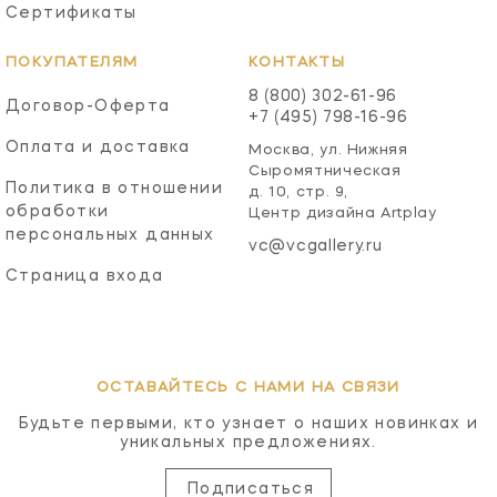
Сертификаты
ПОКУПАТЕЛЯМ
КОНТАКТЫ
8 (800) 302-61-96
Договор-Оферта
+7 (495) 798-16-96
Оплата и доставка
Москва, ул. Нижняя
Сыромятническая
Политика в отношении
д. 10, стр. 9,
обработки
Центр дизайна Artplay
персональных данных
vc@vcgallery.ru
Страница входа
ОСТАВАЙТЕСЬ С НАМИ НА СВЯЗИ
Будьте первыми, кто узнает о наших новинках и
уникальных предложениях.
Подписаться