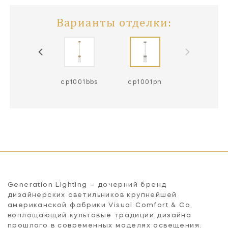
Варианты отделки:
cp1001bbs
cp1001pn
Generation Lighting – дочерний бренд
дизайнерских светильников крупнейшей
американской фабрики Visual Comfort & Co,
воплощающий культовые традиции дизайна
прошлого в современных моделях освещения.