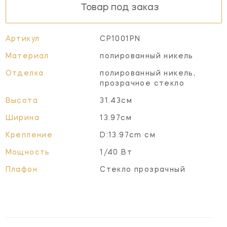
Товар под заказ
Артикул
CP1001PN
Материал
полированный никель
Отделка
полированный никель,
прозрачное стекло
Высота
31.43см
Ширина
13.97см
Крепление
D:13.97cm см
Мощность
1/40 Вт
Плафон
Стекло прозрачный