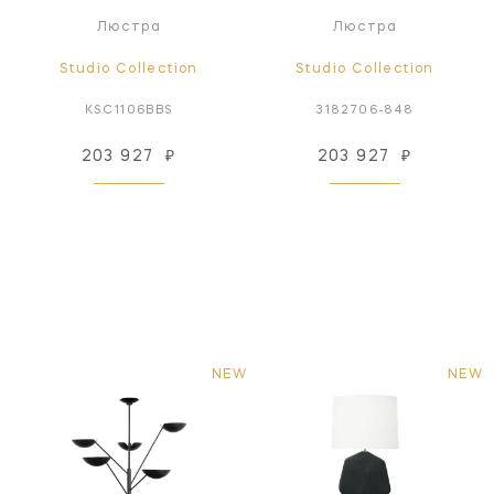
Люстра
Люстра
Studio Collection
Studio Collection
KSC1106BBS
3182706-848
203 927
₽
203 927
₽
NEW
NEW