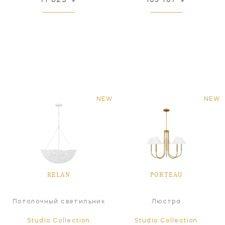
NEW
NEW
KELAN
PORTEAU
Потолочный светильник
Люстра
Studio Collection
Studio Collection