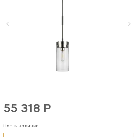
55 318 Р
Нет в наличии