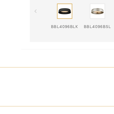
BBL4096BLK
BBL4096BSL