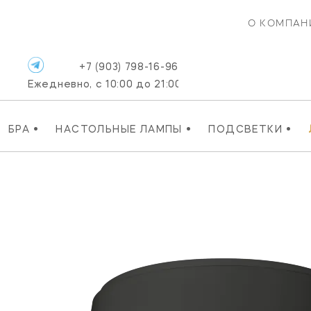
О КОМПАН
+7 (903) 798-16-96
Ежедневно, с 10:00 до 21:00
•
•
•
БРА
НАСТОЛЬНЫЕ ЛАМПЫ
ПОДСВЕТКИ