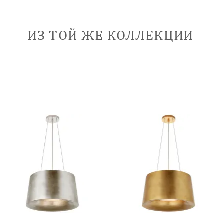
ИЗ ТОЙ ЖЕ КОЛЛЕКЦИИ