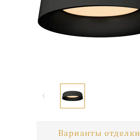
Варианты отделки