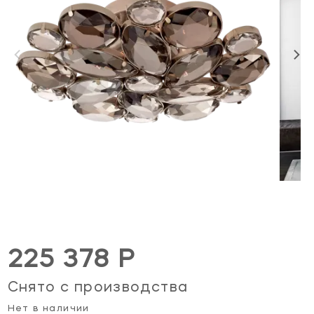
225 378 Р
Снято с производства
Нет в наличии