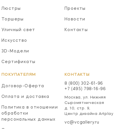
Люстры
Проекты
Торшеры
Новости
Уличный свет
Контакты
Искусство
3D-Модели
Сертификаты
ПОКУПАТЕЛЯМ
КОНТАКТЫ
8 (800) 302-61-96
Договор-Оферта
+7 (495) 798-16-96
Оплата и доставка
Москва, ул. Нижняя
Сыромятническая
Политика в отношении
д. 10, стр. 9,
обработки
Центр дизайна Artplay
персональных данных
vc@vcgallery.ru