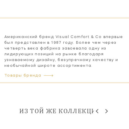
Американский бренд Visual Comfort & Co впервые
был представлен в 1987 году. Более чем через
четверть века фабрика завоевала одну из
лидирующих позиций на рынке благодаря
узнаваемому дизайну, безупречному качеству и
необычайной широте ассортимента.
Товары бренда
ИЗ ТОЙ ЖЕ КОЛЛЕКЦИИ