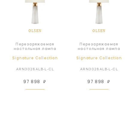
OLSEN
OLSEN
Перезаряжаемая
Перезаряжаемая
настольная лампа
настольная лампа
Signature Collection
Signature Collection
ARN3028ALB-L-CL
ARN3028ALB-L-CL
97 898
₽
97 898
₽