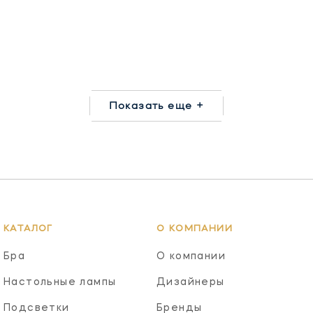
Показать еще +
КАТАЛОГ
О КОМПАНИИ
Бра
О компании
Настольные лампы
Дизайнеры
Подсветки
Бренды