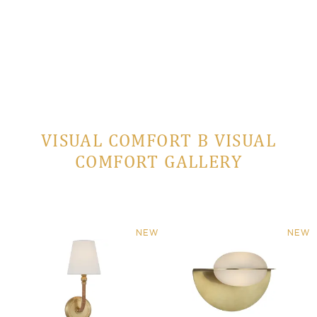
VISUAL COMFORT В VISUAL
COMFORT GALLERY
NEW
NEW