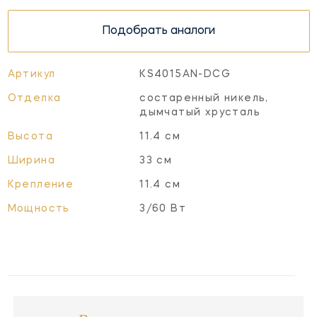
Подобрать аналоги
Артикул
KS4015AN-DCG
Отделка
состаренный никель,
дымчатый хрусталь
Высота
11.4 см
Ширина
33 см
Крепление
11.4 см
Мощность
3/60 Вт