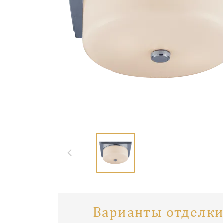
Варианты отделки