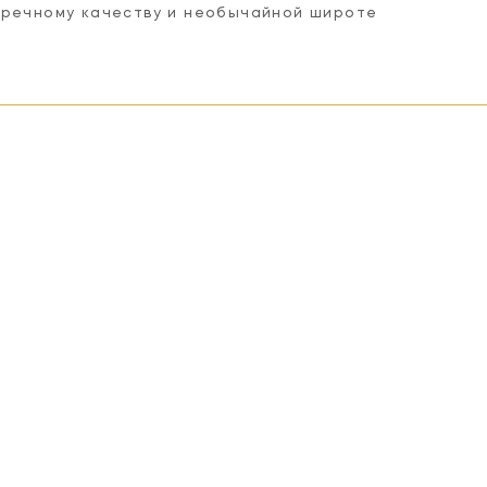
пречному качеству и необычайной широте