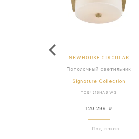
NEWHOUSE CIRCULAR
Потолочный светильник
Signature Collection
TOB4216HAB-WG
120 299
₽
Под заказ