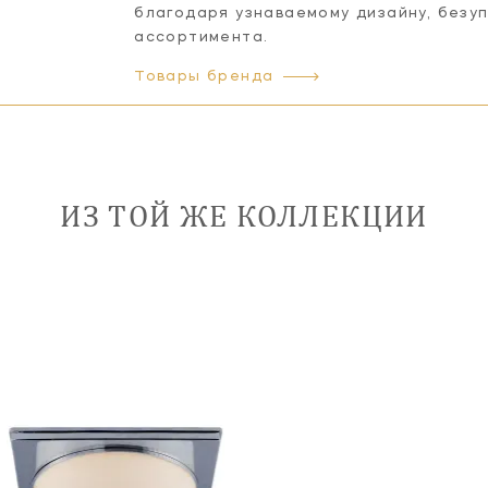
благодаря узнаваемому дизайну, безу
ассортимента.
Товары бренда
ИЗ ТОЙ ЖЕ КОЛЛЕКЦИИ