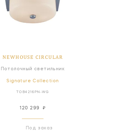
NEWHOUSE CIRCULAR
Потолочный светильник
Signature Collection
TOB4216PN-WG
120 299
₽
Под заказ