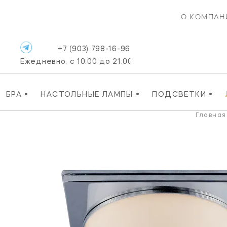
О КОМПАН
+7 (903) 798-16-96
Ежедневно, с 10:00 до 21:00
•
•
•
БРА
НАСТОЛЬНЫЕ ЛАМПЫ
ПОДСВЕТКИ
Главная