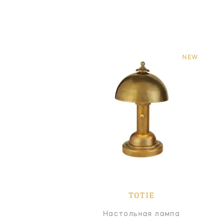
NEW
TOTIE
Настольная лампа