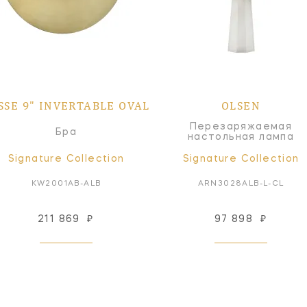
SSE 9" INVERTABLE OVAL
OLSEN
Перезаряжаемая
Бра
настольная лампа
Signature Collection
Signature Collection
KW2001AB-ALB
ARN3028ALB-L-CL
211 869
₽
97 898
₽