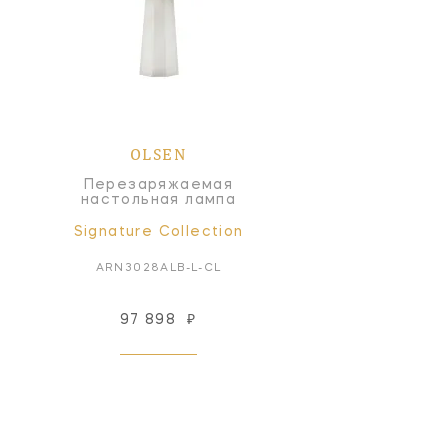
OLSEN
Перезаряжаемая
настольная лампа
Signature Collection
ARN3028ALB-L-CL
97 898
₽