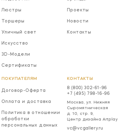
Люстры
Проекты
Торшеры
Новости
Уличный свет
Контакты
Искусство
3D-Модели
Сертификаты
ПОКУПАТЕЛЯМ
КОНТАКТЫ
8 (800) 302-61-96
Договор-Оферта
+7 (495) 798-16-96
Оплата и доставка
Москва, ул. Нижняя
Сыромятническая
Политика в отношении
д. 10, стр. 9,
обработки
Центр дизайна Artplay
персональных данных
vc@vcgallery.ru