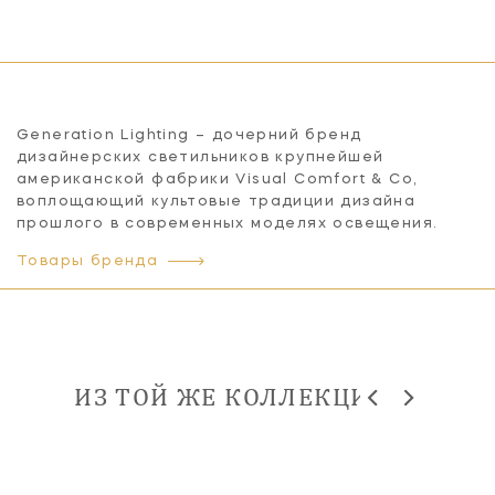
Generation Lighting – дочерний бренд
дизайнерских светильников крупнейшей
американской фабрики Visual Comfort & Co,
воплощающий культовые традиции дизайна
прошлого в современных моделях освещения.
Товары бренда
ИЗ ТОЙ ЖЕ КОЛЛЕКЦИИ