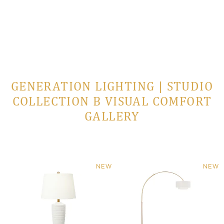
GENERATION LIGHTING | STUDIO
COLLECTION В VISUAL COMFORT
GALLERY
NEW
NEW