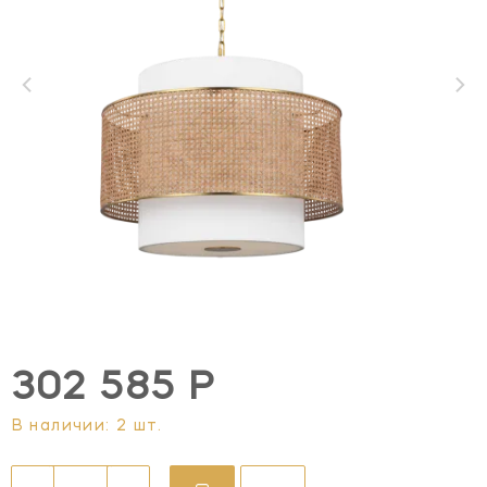
302 585 Р
В наличии: 2 шт.