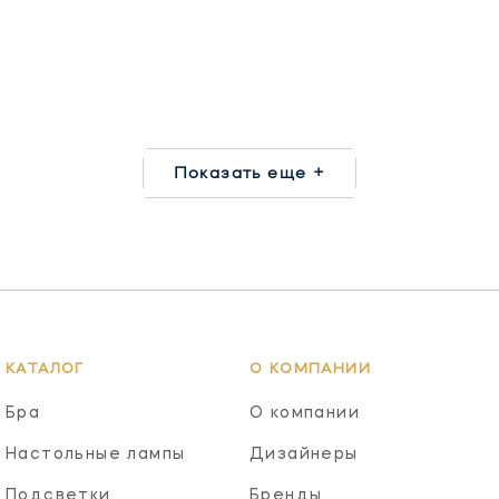
Показать еще +
КАТАЛОГ
О КОМПАНИИ
Бра
О компании
Настольные лампы
Дизайнеры
Подсветки
Бренды