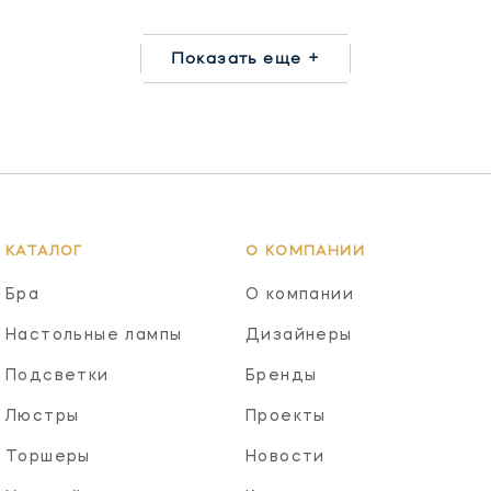
Показать еще +
КАТАЛОГ
О КОМПАНИИ
Бра
О компании
Настольные лампы
Дизайнеры
Подсветки
Бренды
Люстры
Проекты
Торшеры
Новости