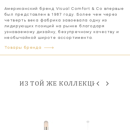
Американский бренд Visual Comfort & Co впервые
был представлен в 1987 году. Более чем через
четверть века фабрика завоевала одну из
лидирующих позиций на рынке благодаря
узнаваемому дизайну, безупречному качеству и
необычайной широте ассортимента.
Товары бренда
ИЗ ТОЙ ЖЕ КОЛЛЕКЦИИ