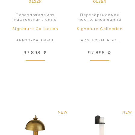
OLSEN
OLSEN
Перезаряжаемая
Перезаряжаемая
настольная лампа
настольная лампа
Signature Collection
Signature Collection
ARN3028ALB-L-CL
ARN3028ALB-L-CL
97 898
₽
97 898
₽
NEW
NEW