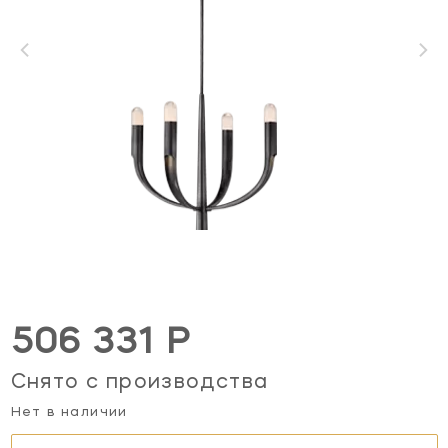
506 331 Р
Снято с производства
Нет в наличии