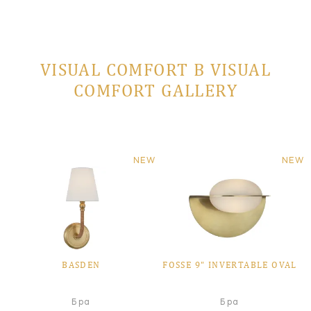
VISUAL COMFORT В VISUAL
COMFORT GALLERY
NEW
NEW
BASDEN
FOSSE 9" INVERTABLE OVAL
Бра
Бра