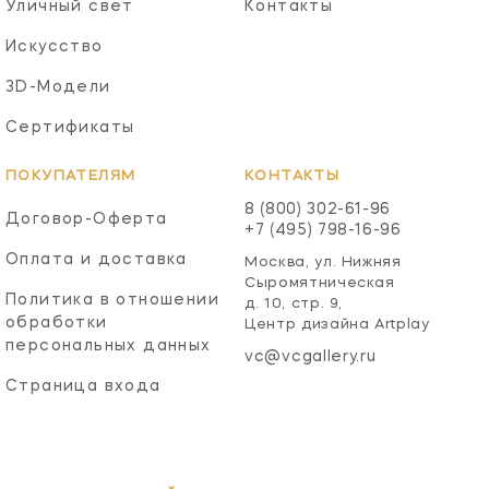
Уличный свет
Контакты
Искусство
3D-Модели
Сертификаты
ПОКУПАТЕЛЯМ
КОНТАКТЫ
8 (800) 302-61-96
Договор-Оферта
+7 (495) 798-16-96
Оплата и доставка
Москва, ул. Нижняя
Сыромятническая
Политика в отношении
д. 10, стр. 9,
обработки
Центр дизайна Artplay
персональных данных
vc@vcgallery.ru
Страница входа