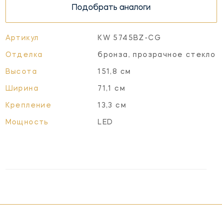
Подобрать аналоги
Артикул
KW 5745BZ-CG
Отделка
бронза, прозрачное стекло
Высота
151,8 см
Ширина
71,1 см
Крепление
13,3 см
Мощность
LED