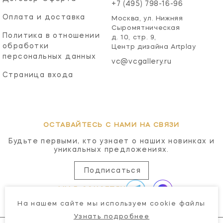
+7 (495) 798-16-96
Оплата и доставка
Москва, ул. Нижняя
Сыромятническая
Политика в отношении
д. 10, стр. 9,
обработки
Центр дизайна Artplay
персональных данных
vc@vcgallery.ru
Страница входа
ОСТАВАЙТЕСЬ С НАМИ НА СВЯЗИ
Будьте первыми, кто узнает о наших новинках и
уникальных предложениях.
Подписаться
МЫ В СОЦСЕТЯХ
На нашем сайте мы используем cookie файлы
Узнать подробнее