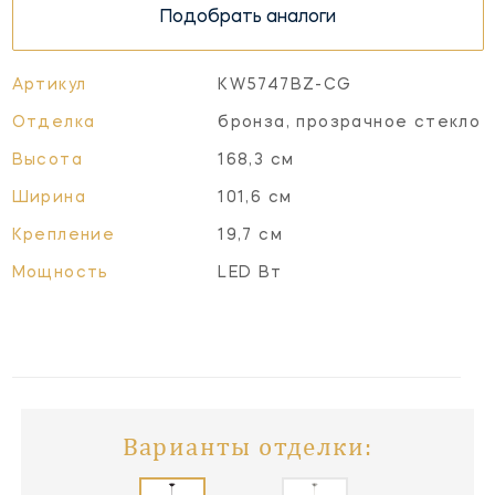
Подобрать аналоги
Артикул
KW5747BZ-CG
Отделка
бронза, прозрачное стекло
Высота
168,3 см
Ширина
101,6 см
Крепление
19,7 см
Мощность
LED Вт
Варианты отделки: