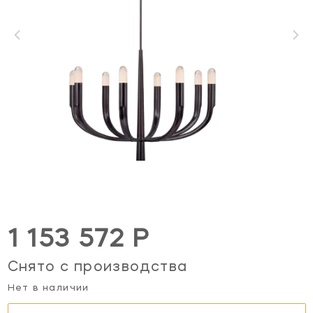
1 153 572 Р
Снято с производства
Нет в наличии