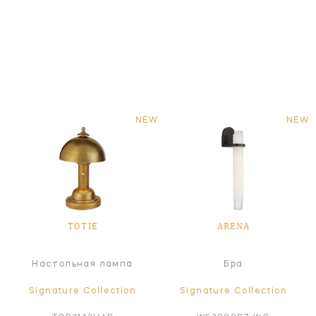
NEW
NEW
TOTIE
ARENA
Настольная лампа
Бра
Signature Collection
Signature Collection