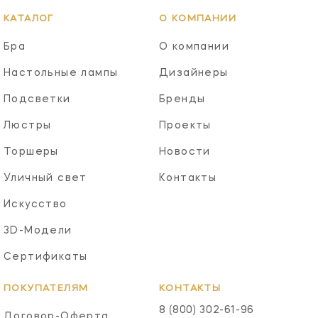
КАТАЛОГ
О КОМПАНИИ
Бра
О компании
Настольные лампы
Дизайнеры
Подсветки
Бренды
Люстры
Проекты
Торшеры
Новости
Уличный свет
Контакты
Искусство
3D-Модели
Сертификаты
ПОКУПАТЕЛЯМ
КОНТАКТЫ
8 (800) 302-61-96
Договор-Оферта