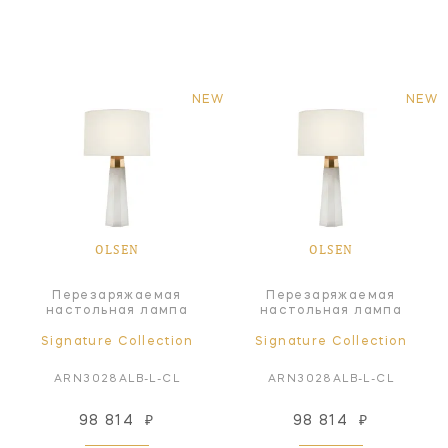
NEW
NEW
OLSEN
OLSEN
Перезаряжаемая
Перезаряжаемая
настольная лампа
настольная лампа
Signature Collection
Signature Collection
ARN3028ALB-L-CL
ARN3028ALB-L-CL
98 814
₽
98 814
₽