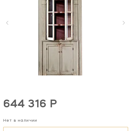
644 316 Р
Нет в наличии