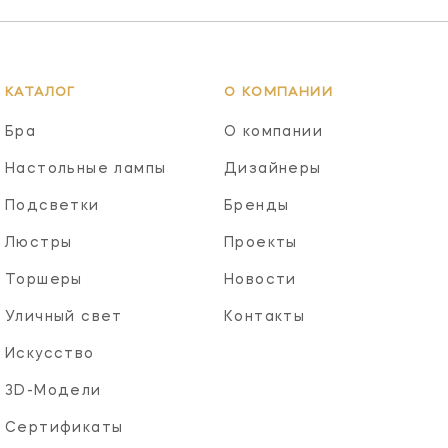
КАТАЛОГ
О КОМПАНИИ
Бра
О компании
Настольные лампы
Дизайнеры
Подсветки
Бренды
Люстры
Проекты
Торшеры
Новости
Уличный свет
Контакты
Искусство
3D-Модели
Сертификаты