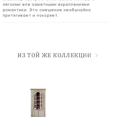
легкими еле заметными вкраплениями
романтики. Это смешение необычайно
притягивает и покоряет.
ИЗ ТОЙ ЖЕ КОЛЛЕКЦИИ