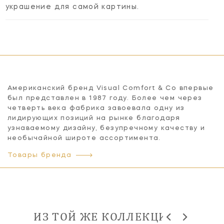
украшение для самой картины.
Американский бренд Visual Comfort & Co впервые
был представлен в 1987 году. Более чем через
четверть века фабрика завоевала одну из
лидирующих позиций на рынке благодаря
узнаваемому дизайну, безупречному качеству и
необычайной широте ассортимента.
Товары бренда
ИЗ ТОЙ ЖЕ КОЛЛЕКЦИИ