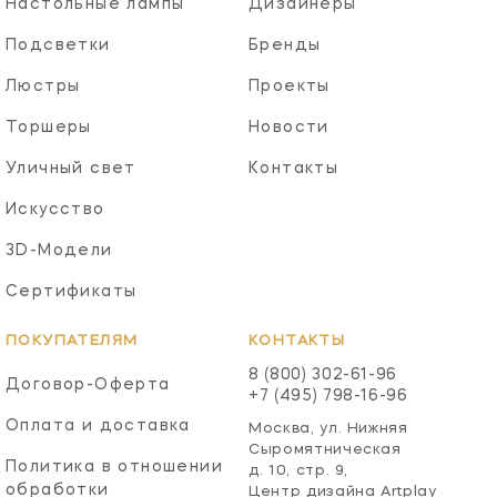
Настольные лампы
Дизайнеры
Подсветки
Бренды
Люстры
Проекты
Торшеры
Новости
Уличный свет
Контакты
Искусство
3D-Модели
Сертификаты
ПОКУПАТЕЛЯМ
КОНТАКТЫ
8 (800) 302-61-96
Договор-Оферта
+7 (495) 798-16-96
Оплата и доставка
Москва, ул. Нижняя
Сыромятническая
Политика в отношении
д. 10, стр. 9,
обработки
Центр дизайна Artplay