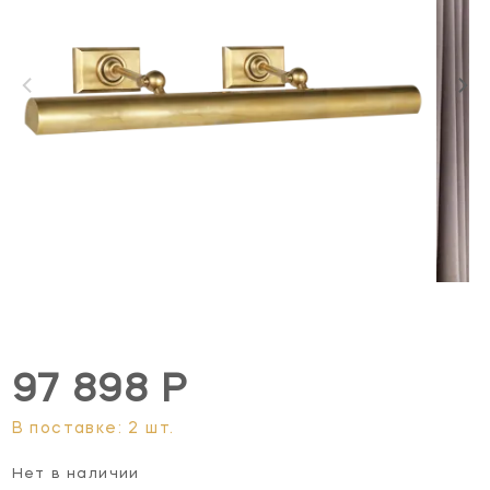
97 898 Р
В поставке: 2 шт.
Нет в наличии