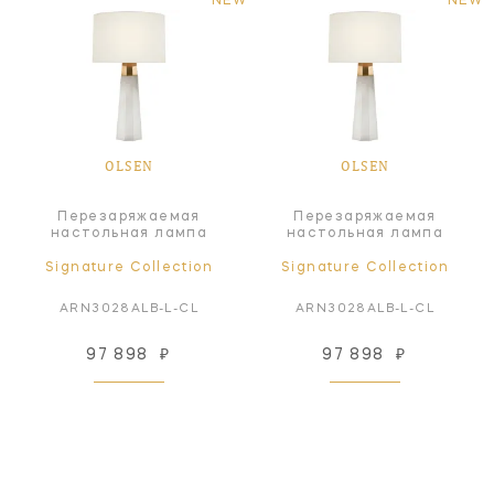
NEW
NEW
OLSEN
OLSEN
Перезаряжаемая
Перезаряжаемая
настольная лампа
настольная лампа
Signature Collection
Signature Collection
ARN3028ALB-L-CL
ARN3028ALB-L-CL
97 898
₽
97 898
₽