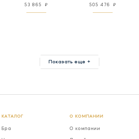
53 865
₽
505 476
₽
Показать еще +
КАТАЛОГ
О КОМПАНИИ
Бра
О компании