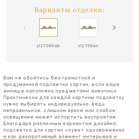
Варианты отделки:
sl2706hab
sl2706an
sl2706bz
Вам не обойтись без грамотной и
продуманной подсветки картин, если ваше
жилище наполнено предметами живописи.
Практически для каждой картины подсветку
нужно выбирать индивидуально, ведь
неправильное, слишком яркое или слабое
освещение может испортить восприятие.
Благодаря различным вариантам дизайна,
подсветка для картин служит одновременно
и как декоративный элемент интерьера и