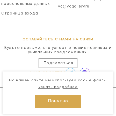
персональных данных
vc@vcgallery.ru
Страница входа
ОСТАВАЙТЕСЬ С НАМИ НА СВЯЗИ
Будьте первыми, кто узнает о наших новинках и
уникальных предложениях.
Подписаться
МЫ В СОЦСЕТЯХ
На нашем сайте мы используем cookie файлы
Узнать подробнее
Понятно
© 2026 Visual Comfort Gallery