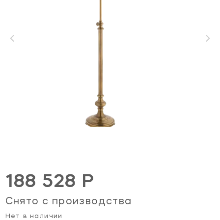
188 528 Р
Снято с производства
Нет в наличии