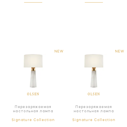
NEW
NEW
OLSEN
OLSEN
Перезаряжаемая
Перезаряжаемая
настольная лампа
настольная лампа
Signature Collection
Signature Collection