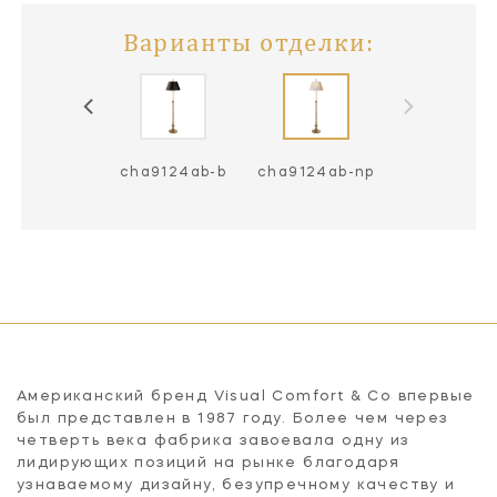
Варианты отделки:
cha9124ab-b
cha9124ab-np
Американский бренд Visual Comfort & Co впервые
был представлен в 1987 году. Более чем через
четверть века фабрика завоевала одну из
лидирующих позиций на рынке благодаря
узнаваемому дизайну, безупречному качеству и