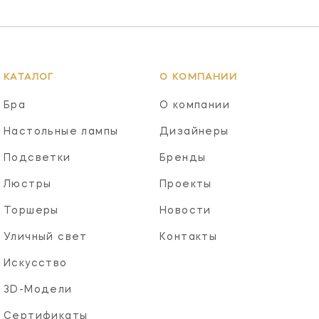
КАТАЛОГ
О КОМПАНИИ
Бра
О компании
Настольные лампы
Дизайнеры
Подсветки
Бренды
Люстры
Проекты
Торшеры
Новости
Уличный свет
Контакты
Искусство
3D-Модели
Сертификаты