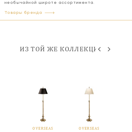
необычайной широте ассортимента.
Товары бренда
ИЗ ТОЙ ЖЕ КОЛЛЕКЦИИ
OVERSEAS
OVERSEAS
OV