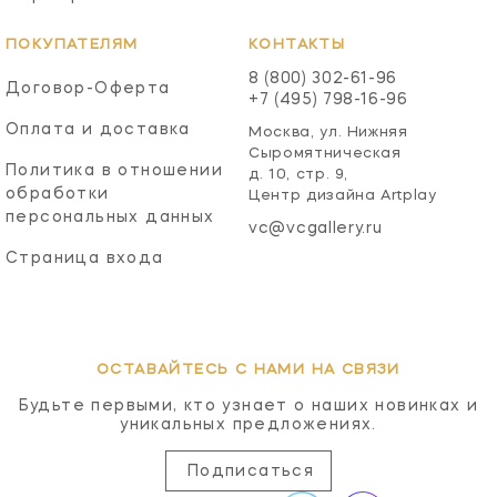
ПОКУПАТЕЛЯМ
КОНТАКТЫ
8 (800) 302-61-96
Договор-Оферта
+7 (495) 798-16-96
Оплата и доставка
Москва, ул. Нижняя
Сыромятническая
Политика в отношении
д. 10, стр. 9,
обработки
Центр дизайна Artplay
персональных данных
vc@vcgallery.ru
Страница входа
ОСТАВАЙТЕСЬ С НАМИ НА СВЯЗИ
Будьте первыми, кто узнает о наших новинках и
уникальных предложениях.
Подписаться