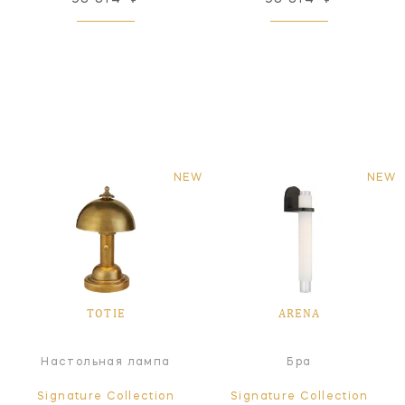
NEW
NEW
TOTIE
ARENA
Настольная лампа
Бра
Signature Collection
Signature Collection