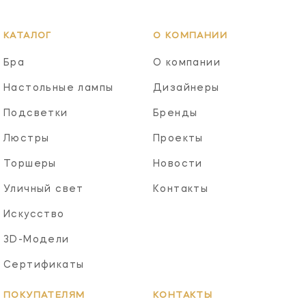
КАТАЛОГ
О КОМПАНИИ
Бра
О компании
Настольные лампы
Дизайнеры
Подсветки
Бренды
Люстры
Проекты
Торшеры
Новости
Уличный свет
Контакты
Искусство
3D-Модели
Сертификаты
ПОКУПАТЕЛЯМ
КОНТАКТЫ