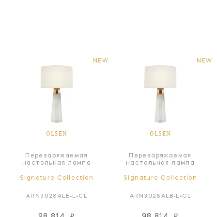
NEW
NEW
OLSEN
OLSEN
Перезаряжаемая
Перезаряжаемая
настольная лампа
настольная лампа
Signature Collection
Signature Collection
ARN3028ALB-L-CL
ARN3028ALB-L-CL
98 814
₽
98 814
₽