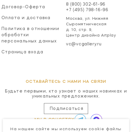
8 (800) 302-61-96
Договор-Оферта
+7 (495) 798-16-96
Оплата и доставка
Москва, ул. Нижняя
Сыромятническая
Политика в отношении
д. 10, стр. 9,
обработки
Центр дизайна Artplay
персональных данных
vc@vcgallery.ru
Страница входа
ОСТАВАЙТЕСЬ С НАМИ НА СВЯЗИ
Будьте первыми, кто узнает о наших новинках и
уникальных предложениях.
Подписаться
МЫ В СОЦСЕТЯХ
На нашем сайте мы используем cookie файлы