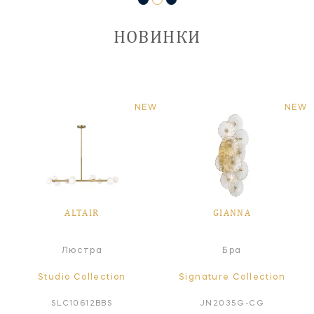
НОВИНКИ
NEW
NEW
ALTAIR
GIANNA
Люстра
Бра
Studio Collection
Signature Collection
SLC10612BBS
JN2035G-CG