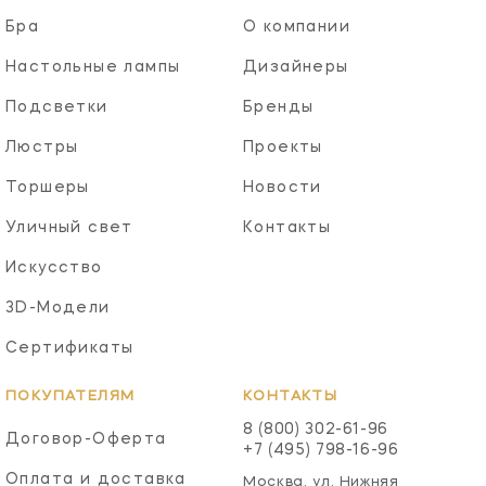
Бра
О компании
Настольные лампы
Дизайнеры
Подсветки
Бренды
Люстры
Проекты
Торшеры
Новости
Уличный свет
Контакты
Искусство
3D-Модели
Сертификаты
ПОКУПАТЕЛЯМ
КОНТАКТЫ
8 (800) 302-61-96
Договор-Оферта
+7 (495) 798-16-96
Оплата и доставка
Москва, ул. Нижняя