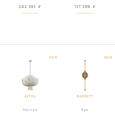
242 393
₽
137 399
₽
NEW
NEW
ASTRA
BARRETT
Люстра
Бра