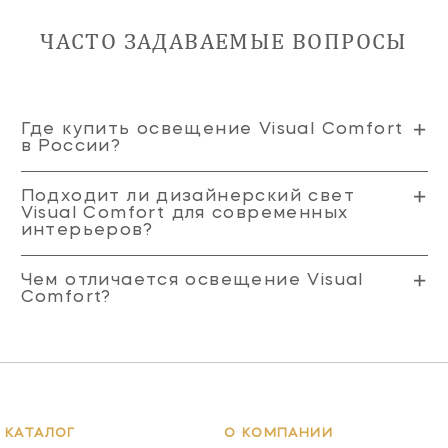
ЧАСТО ЗАДАВАЕМЫЕ ВОПРОСЫ
Где купить освещение Visual Comfort
в России?
Подходит ли дизайнерский свет
Visual Comfort для современных
интерьеров?
Чем отличается освещение Visual
Comfort?
КАТАЛОГ
О КОМПАНИИ