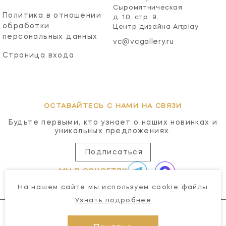
Сыромятническая
Политика в отношении
д. 10, стр. 9,
обработки
Центр дизайна Artplay
персональных данных
vc@vcgallery.ru
Страница входа
ОСТАВАЙТЕСЬ С НАМИ НА СВЯЗИ
Будьте первыми, кто узнает о наших новинках и
уникальных предложениях.
Подписаться
МЫ В СОЦСЕТЯХ
На нашем сайте мы используем cookie файлы
Узнать подробнее