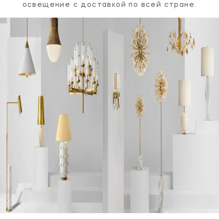
освещение с доставкой по всей стране.