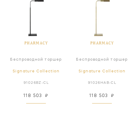
PHARMACY
PHARMACY
Беспроводной торшер
Беспроводной торшер
Signature Collection
Signature Collection
91026BZ-CL
91026HAB-CL
118 503
₽
118 503
₽