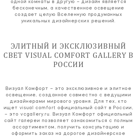
одной комнаты в другую – дизайн является
бесконечным, а качественное освещение
создает целую Вселенную продуманных
уникальных дизайнерских решений.
ЭЛИТНЫЙ И ЭКСКЛЮЗИВНЫЙ
СВЕТ VISUAL COMFORT GALLERY В
РОССИИ
Визуал Комфорт – это эксклюзивное и элитное
освещение, созданное совместно с ведущими
дизайнерами мирового уровня. Для тех, кто
ищет visual comfort официальный сайт в России,
– это vcgallery.ru. Визуал Комфорт официальный
сайт галереи позволяет ознакомиться с полным
ассортиментом, получить консультацию и
оформить заказ на дорогое дизайнерское