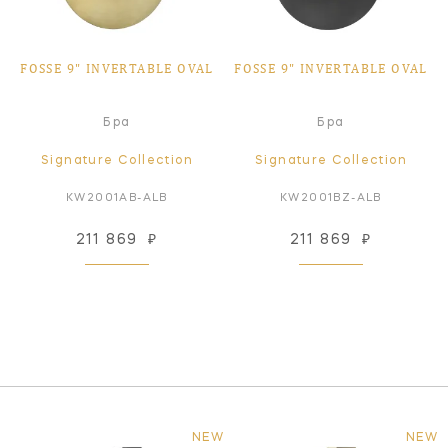
FOSSE 9" INVERTABLE OVAL
FOSSE 9" INVERTABLE OVAL
Бра
Бра
Signature Collection
Signature Collection
KW2001AB-ALB
KW2001BZ-ALB
211 869
₽
211 869
₽
NEW
NEW