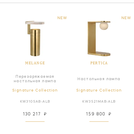
NEW
NEW
MELANGE
PERTICA
Перезаряжаемая
Настольная лампа
настольная лампа
Signature Collection
Signature Collection
KW3105AB-ALB
KW3521MAB-ALB
130 217
₽
159 800
₽