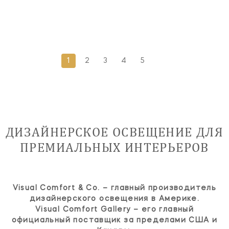
1
2
3
4
5
ДИЗАЙНЕРСКОЕ ОСВЕЩЕНИЕ ДЛЯ
ПРЕМИАЛЬНЫХ ИНТЕРЬЕРОВ
Visual Comfort & Co. – главный производитель
дизайнерского освещения в Америке.
Visual Comfort Gallery – его главный
официальный поставщик за пределами США и