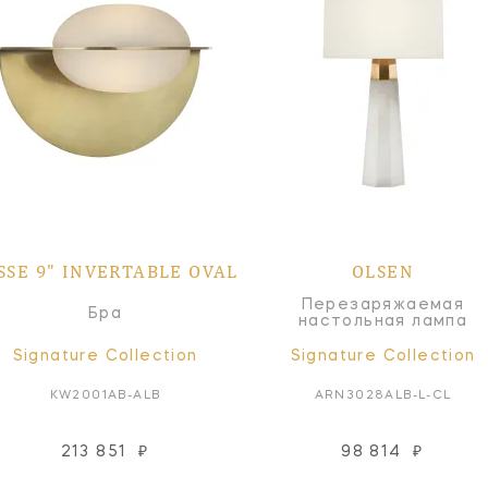
SSE 9" INVERTABLE OVAL
OLSEN
Перезаряжаемая
Бра
настольная лампа
Signature Collection
Signature Collection
KW2001AB-ALB
ARN3028ALB-L-CL
213 851
₽
98 814
₽