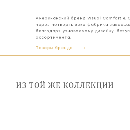
Американский бренд Visual Comfort & 
через четверть века фабрика завоева
благодаря узнаваемому дизайну, безу
ассортимента.
Товары бренда
ИЗ ТОЙ ЖЕ КОЛЛЕКЦИИ