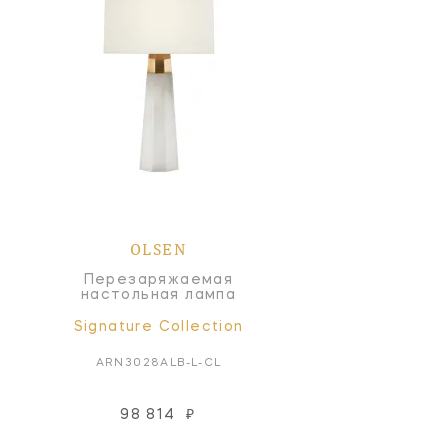
OLSEN
Перезаряжаемая
настольная лампа
Signature Collection
ARN3028ALB-L-CL
98 814
₽