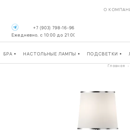
О КОМПАН
+7 (903) 798-16-96
Ежедневно, с 10:00 до 21:00
•
•
•
БРА
НАСТОЛЬНЫЕ ЛАМПЫ
ПОДСВЕТКИ
Главная
-