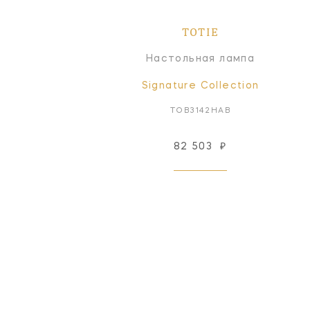
TOTIE
Настольная лампа
Signature Collection
TOB3142HAB
82 503
₽