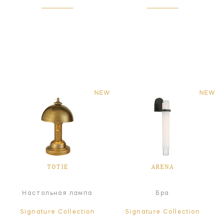
NEW
NEW
TOTIE
ARENA
Настольная лампа
Бра
Signature Collection
Signature Collection