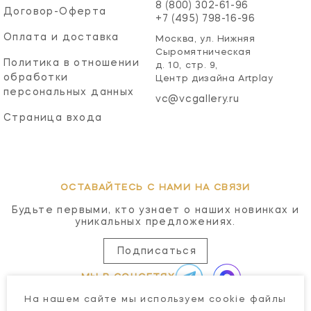
8 (800) 302-61-96
Договор-Оферта
+7 (495) 798-16-96
Оплата и доставка
Москва, ул. Нижняя
Сыромятническая
Политика в отношении
д. 10, стр. 9,
обработки
Центр дизайна Artplay
персональных данных
vc@vcgallery.ru
Страница входа
ОСТАВАЙТЕСЬ С НАМИ НА СВЯЗИ
Будьте первыми, кто узнает о наших новинках и
уникальных предложениях.
Подписаться
МЫ В СОЦСЕТЯХ
На нашем сайте мы используем cookie файлы