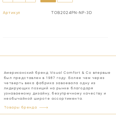
Артикул
TOB2024PN-NP-3D
Американский бренд Visual Comfort & Co впервые
был представлен в 1987 году. Более чем через
четверть века фабрика завоевала одну из
лидирующих позиций на рынке благодаря
узнаваемому дизайну, безупречному качеству и
необычайной широте ассортимента.
Товары бренда