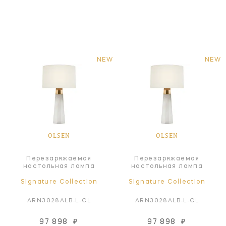
NEW
NEW
OLSEN
OLSEN
Перезаряжаемая
Перезаряжаемая
настольная лампа
настольная лампа
Signature Collection
Signature Collection
ARN3028ALB-L-CL
ARN3028ALB-L-CL
97 898
₽
97 898
₽