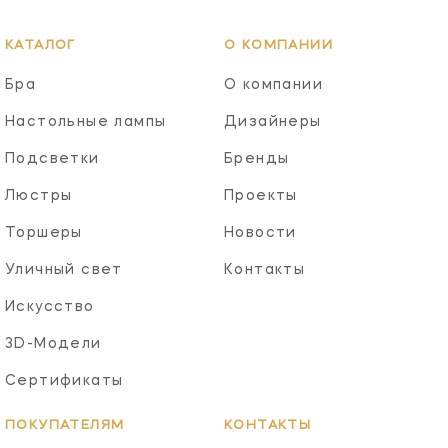
КАТАЛОГ
О КОМПАНИИ
Бра
О компании
Настольные лампы
Дизайнеры
Подсветки
Бренды
Люстры
Проекты
Торшеры
Новости
Уличный свет
Контакты
Искусство
3D-Модели
Сертификаты
ПОКУПАТЕЛЯМ
КОНТАКТЫ