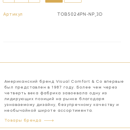
Артикул
TOB5024PN-NP_3D
Американский бренд Visual Comfort & Co впервые
был представлен в 1987 году. Более чем через
четверть века фабрика завоевала одну из
лидирующих позиций на рынке благодаря
узнаваемому дизайну, безупречному качеству и
необычайной широте ассортимента.
Товары бренда