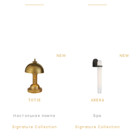
NEW
NEW
TOTIE
ARENA
Настольная лампа
Бра
Signature Collection
Signature Collection