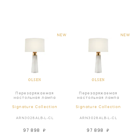
NEW
NEW
OLSEN
OLSEN
Перезаряжаемая
Перезаряжаемая
настольная лампа
настольная лампа
Signature Collection
Signature Collection
ARN3028ALB-L-CL
ARN3028ALB-L-CL
97 898
₽
97 898
₽