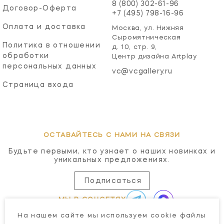
8 (800) 302-61-96
Договор-Оферта
+7 (495) 798-16-96
Оплата и доставка
Москва, ул. Нижняя
Сыромятническая
Политика в отношении
д. 10, стр. 9,
обработки
Центр дизайна Artplay
персональных данных
vc@vcgallery.ru
Страница входа
ОСТАВАЙТЕСЬ С НАМИ НА СВЯЗИ
Будьте первыми, кто узнает о наших новинках и
уникальных предложениях.
Подписаться
МЫ В СОЦСЕТЯХ
На нашем сайте мы используем cookie файлы