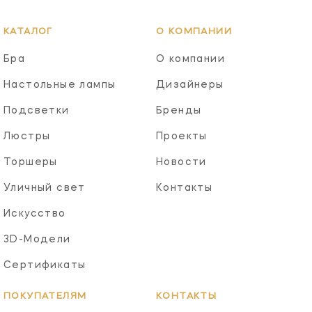
КАТАЛОГ
О КОМПАНИИ
Бра
О компании
Настольные лампы
Дизайнеры
Подсветки
Бренды
Люстры
Проекты
Торшеры
Новости
Уличный свет
Контакты
Искусство
3D-Модели
Сертификаты
ПОКУПАТЕЛЯМ
КОНТАКТЫ