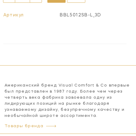
Артикул
BBL5012SB-L_3D
Американский бренд Visual Comfort & Co впервые
был представлен в 1987 году. Более чем через
четверть века фабрика завоевала одну из
лидирующих позиций на рынке благодаря
узнаваемому дизайну, безупречному качеству и
необычайной широте ассортимента.
Товары бренда