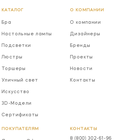
КАТАЛОГ
О КОМПАНИИ
Бра
О компании
Настольные лампы
Дизайнеры
Подсветки
Бренды
Люстры
Проекты
Торшеры
Новости
Уличный свет
Контакты
Искусство
3D-Модели
Сертификаты
ПОКУПАТЕЛЯМ
КОНТАКТЫ
8 (800) 302-61-96