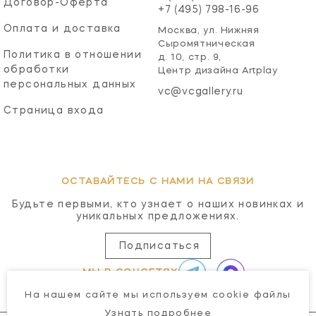
Договор-Оферта
+7 (495) 798-16-96
Оплата и доставка
Москва, ул. Нижняя
Сыромятническая
Политика в отношении
д. 10, стр. 9,
обработки
Центр дизайна Artplay
персональных данных
vc@vcgallery.ru
Страница входа
ОСТАВАЙТЕСЬ С НАМИ НА СВЯЗИ
Будьте первыми, кто узнает о наших новинках и
уникальных предложениях.
Подписаться
МЫ В СОЦСЕТЯХ
На нашем сайте мы используем cookie файлы
Узнать подробнее