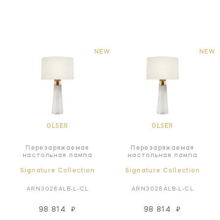
NEW
NEW
OLSEN
OLSEN
Перезаряжаемая
Перезаряжаемая
настольная лампа
настольная лампа
Signature Collection
Signature Collection
ARN3028ALB-L-CL
ARN3028ALB-L-CL
98 814
₽
98 814
₽