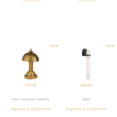
NEW
NEW
TOTIE
ARENA
Настольная лампа
Бра
Signature Collection
Signature Collection