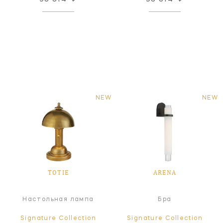
NEW
NEW
TOTIE
ARENA
Настольная лампа
Бра
Signature Collection
Signature Collection