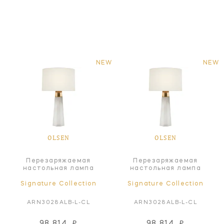
NEW
NEW
OLSEN
OLSEN
Перезаряжаемая
Перезаряжаемая
настольная лампа
настольная лампа
Signature Collection
Signature Collection
ARN3028ALB-L-CL
ARN3028ALB-L-CL
98 814
₽
98 814
₽