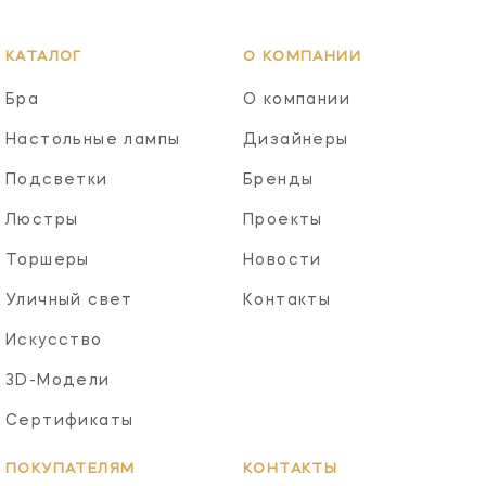
КАТАЛОГ
О КОМПАНИИ
Бра
О компании
Настольные лампы
Дизайнеры
Подсветки
Бренды
Люстры
Проекты
Торшеры
Новости
Уличный свет
Контакты
Искусство
3D-Модели
Сертификаты
ПОКУПАТЕЛЯМ
КОНТАКТЫ