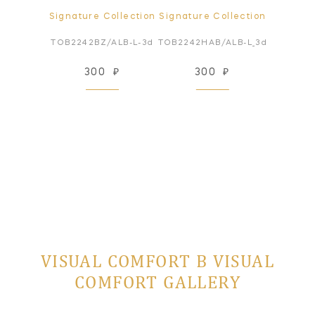
Signature Collection
Signature Collection
TOB2242BZ/ALB-L-3d
TOB2242HAB/ALB-L_3d
300
₽
300
₽
VISUAL COMFORT В VISUAL
COMFORT GALLERY