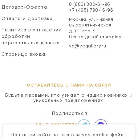
8 (800) 302-61-96
Договор-Оферта
+7 (495) 798-16-96
Оплата и доставка
Москва, ул. Нижняя
Сыромятническая
Политика в отношении
д. 10, стр. 9,
обработки
Центр дизайна Artplay
персональных данных
vc@vcgallery.ru
Страница входа
ОСТАВАЙТЕСЬ С НАМИ НА СВЯЗИ
Будьте первыми, кто узнает о наших новинках и
уникальных предложениях.
Подписаться
МЫ В СОЦСЕТЯХ
На нашем сайте мы используем cookie файлы