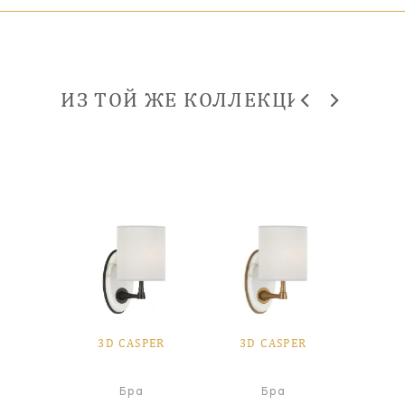
ИЗ ТОЙ ЖЕ КОЛЛЕКЦИИ
3D CASPER
3D CASPER
Бра
Бра