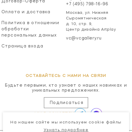
Договор-Оферта
+7 (495) 798-16-96
Оплата и доставка
Москва, ул. Нижняя
Сыромятническая
Политика в отношении
д. 10, стр. 9,
обработки
Центр дизайна Artplay
персональных данных
vc@vcgallery.ru
Страница входа
ОСТАВАЙТЕСЬ С НАМИ НА СВЯЗИ
Будьте первыми, кто узнает о наших новинках и
уникальных предложениях.
Подписаться
МЫ В СОЦСЕТЯХ
На нашем сайте мы используем cookie файлы
Узнать подробнее