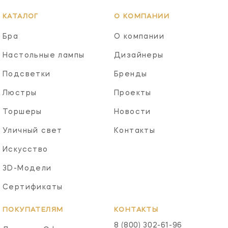
КАТАЛОГ
О КОМПАНИИ
Бра
О компании
Настольные лампы
Дизайнеры
Подсветки
Бренды
Люстры
Проекты
Торшеры
Новости
Уличный свет
Контакты
Искусство
3D-Модели
Сертификаты
ПОКУПАТЕЛЯМ
КОНТАКТЫ
8 (800) 302-61-96