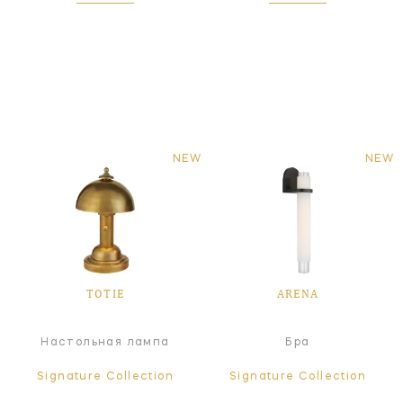
NEW
NEW
TOTIE
ARENA
Настольная лампа
Бра
Signature Collection
Signature Collection