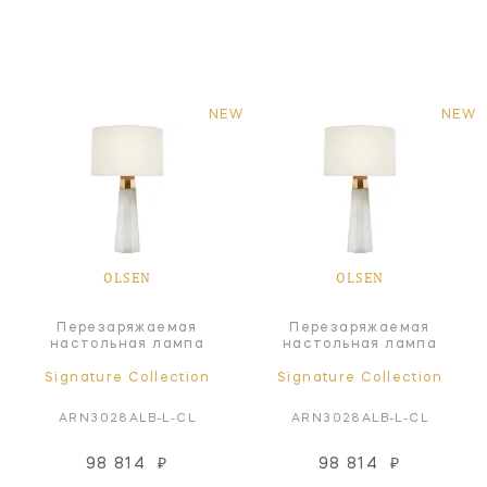
NEW
NEW
OLSEN
OLSEN
Перезаряжаемая
Перезаряжаемая
настольная лампа
настольная лампа
Signature Collection
Signature Collection
ARN3028ALB-L-CL
ARN3028ALB-L-CL
98 814
₽
98 814
₽