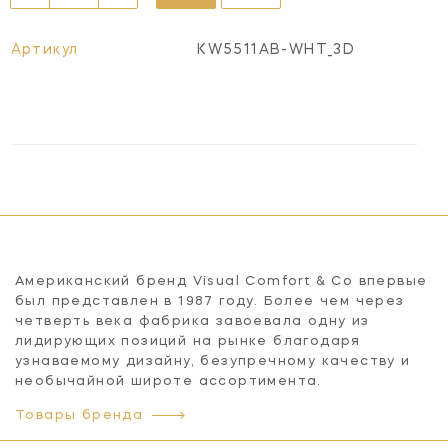
Артикул
KW5511AB-WHT_3D
Американский бренд Visual Comfort & Co впервые
был представлен в 1987 году. Более чем через
четверть века фабрика завоевала одну из
лидирующих позиций на рынке благодаря
узнаваемому дизайну, безупречному качеству и
необычайной широте ассортимента.
Товары бренда