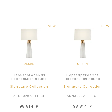
NEW
NEW
OLSEN
OLSEN
Перезаряжаемая
Перезаряжаемая
настольная лампа
настольная лампа
Signature Collection
Signature Collection
ARN3028ALB-L-CL
ARN3028ALB-L-CL
98 814
₽
98 814
₽