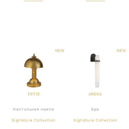
NEW
NEW
TOTIE
ARENA
Настольная лампа
Бра
Signature Collection
Signature Collection