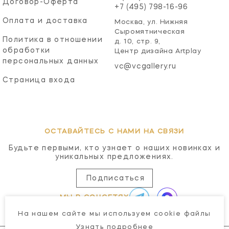
Договор-Оферта
+7 (495) 798-16-96
Оплата и доставка
Москва, ул. Нижняя
Сыромятническая
Политика в отношении
д. 10, стр. 9,
обработки
Центр дизайна Artplay
персональных данных
vc@vcgallery.ru
Страница входа
ОСТАВАЙТЕСЬ С НАМИ НА СВЯЗИ
Будьте первыми, кто узнает о наших новинках и
уникальных предложениях.
Подписаться
МЫ В СОЦСЕТЯХ
На нашем сайте мы используем cookie файлы
Узнать подробнее