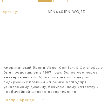
Артикул
ARN4401PN-WG_3D
Американский бренд Visual Comfort & Co впервые
был представлен в 1987 году. Более чем через
четверть века фабрика завоевала одну из
лидирующих позиций на рынке благодаря
узнаваемому дизайну, безупречному качеству и
необычайной широте ассортимента.
Товары бренда