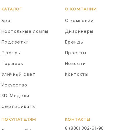
КАТАЛОГ
О КОМПАНИИ
Бра
О компании
Настольные лампы
Дизайнеры
Подсветки
Бренды
Люстры
Проекты
Торшеры
Новости
Уличный свет
Контакты
Искусство
3D-Модели
Сертификаты
ПОКУПАТЕЛЯМ
КОНТАКТЫ
8 (800) 302-61-96