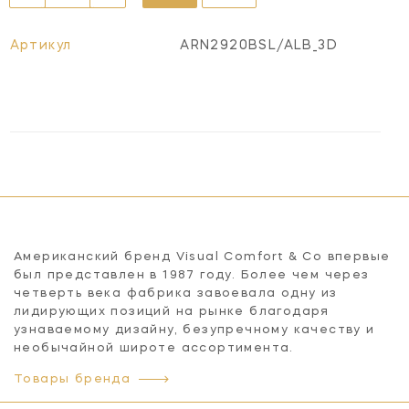
Артикул
ARN2920BSL/ALB_3D
Американский бренд Visual Comfort & Co впервые
был представлен в 1987 году. Более чем через
четверть века фабрика завоевала одну из
лидирующих позиций на рынке благодаря
узнаваемому дизайну, безупречному качеству и
необычайной широте ассортимента.
Товары бренда