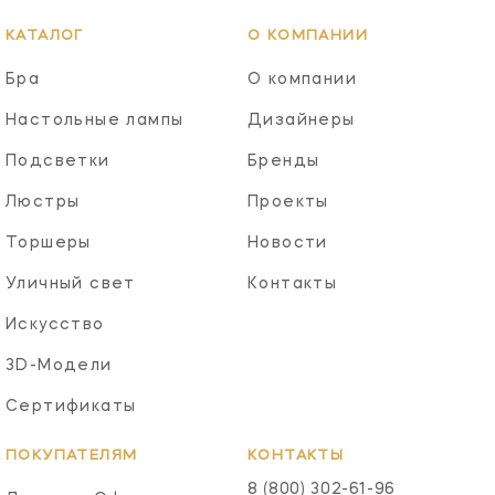
КАТАЛОГ
О КОМПАНИИ
Бра
О компании
Настольные лампы
Дизайнеры
Подсветки
Бренды
Люстры
Проекты
Торшеры
Новости
Уличный свет
Контакты
Искусство
3D-Модели
Сертификаты
ПОКУПАТЕЛЯМ
КОНТАКТЫ
8 (800) 302-61-96