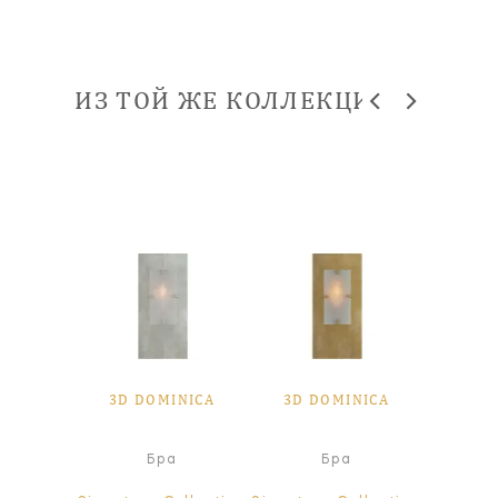
ИЗ ТОЙ ЖЕ КОЛЛЕКЦИИ
3D DOMINICA
3D DOMINICA
Бра
Бра