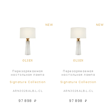
NEW
NEW
OLSEN
OLSEN
Перезаряжаемая
Перезаряжаемая
настольная лампа
настольная лампа
Signature Collection
Signature Collection
ARN3028ALB-L-CL
ARN3028ALB-L-CL
97 898
₽
97 898
₽