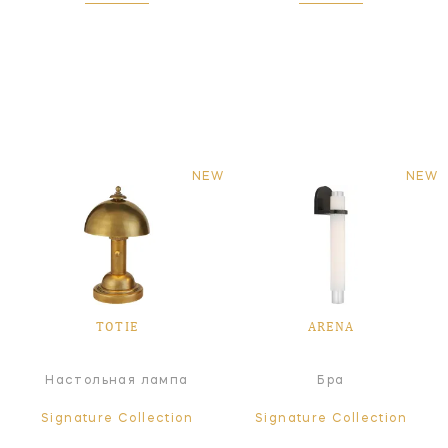
NEW
NEW
TOTIE
ARENA
Настольная лампа
Бра
Signature Collection
Signature Collection