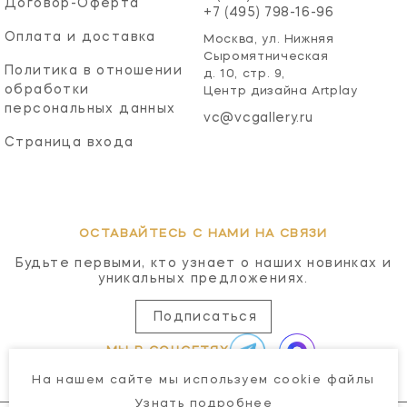
Договор-Оферта
+7 (495) 798-16-96
Оплата и доставка
Москва, ул. Нижняя
Сыромятническая
Политика в отношении
д. 10, стр. 9,
обработки
Центр дизайна Artplay
персональных данных
vc@vcgallery.ru
Страница входа
ОСТАВАЙТЕСЬ С НАМИ НА СВЯЗИ
Будьте первыми, кто узнает о наших новинках и
уникальных предложениях.
Подписаться
МЫ В СОЦСЕТЯХ
На нашем сайте мы используем cookie файлы
Узнать подробнее