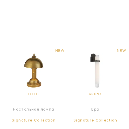
NEW
NEW
TOTIE
ARENA
Настольная лампа
Бра
Signature Collection
Signature Collection