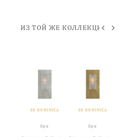
ИЗ ТОЙ ЖЕ КОЛЛЕКЦИИ
3D DOMINICA
3D DOMINICA
Бра
Бра