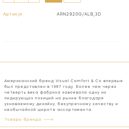
Артикул
ARN2920G/ALB_3D
Американский бренд Visual Comfort & Co впервые
был представлен в 1987 году. Более чем через
четверть века фабрика завоевала одну из
лидирующих позиций на рынке благодаря
узнаваемому дизайну, безупречному качеству и
необычайной широте ассортимента.
Товары бренда