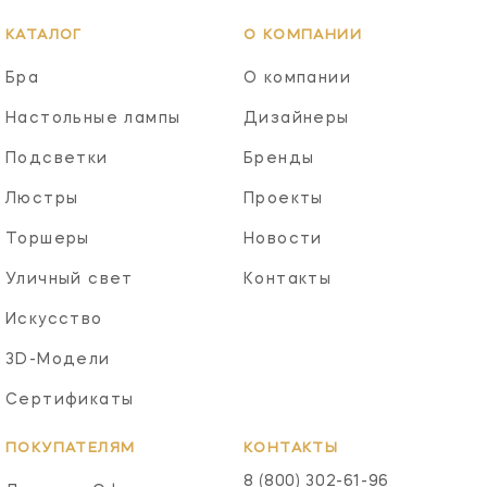
КАТАЛОГ
О КОМПАНИИ
Бра
О компании
Настольные лампы
Дизайнеры
Подсветки
Бренды
Люстры
Проекты
Торшеры
Новости
Уличный свет
Контакты
Искусство
3D-Модели
Сертификаты
ПОКУПАТЕЛЯМ
КОНТАКТЫ
8 (800) 302-61-96