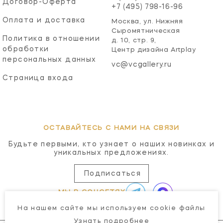
Договор-Оферта
+7 (495) 798-16-96
Оплата и доставка
Москва, ул. Нижняя
Сыромятническая
Политика в отношении
д. 10, стр. 9,
обработки
Центр дизайна Artplay
персональных данных
vc@vcgallery.ru
Страница входа
ОСТАВАЙТЕСЬ С НАМИ НА СВЯЗИ
Будьте первыми, кто узнает о наших новинках и
уникальных предложениях.
Подписаться
МЫ В СОЦСЕТЯХ
На нашем сайте мы используем cookie файлы
Узнать подробнее