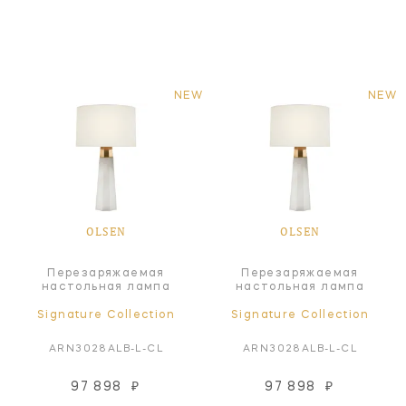
NEW
NEW
OLSEN
OLSEN
Перезаряжаемая
Перезаряжаемая
настольная лампа
настольная лампа
Signature Collection
Signature Collection
ARN3028ALB-L-CL
ARN3028ALB-L-CL
97 898
₽
97 898
₽