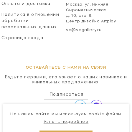
Оплата и доставка
Москва, ул. Нижняя
Сыромятническая
Политика в отношении
д. 10, стр. 9,
обработки
Центр дизайна Artplay
персональных данных
vc@vcgallery.ru
Страница входа
ОСТАВАЙТЕСЬ С НАМИ НА СВЯЗИ
Будьте первыми, кто узнает о наших новинках и
уникальных предложениях.
Подписаться
МЫ В СОЦСЕТЯХ
На нашем сайте мы используем cookie файлы
Узнать подробнее