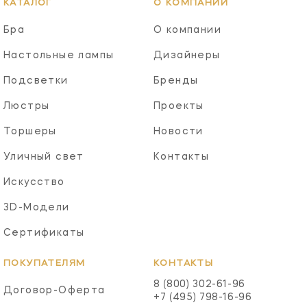
КАТАЛОГ
О КОМПАНИИ
Бра
О компании
Настольные лампы
Дизайнеры
Подсветки
Бренды
Люстры
Проекты
Торшеры
Новости
Уличный свет
Контакты
Искусство
3D-Модели
Сертификаты
ПОКУПАТЕЛЯМ
КОНТАКТЫ
8 (800) 302-61-96
Договор-Оферта
+7 (495) 798-16-96