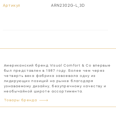
Артикул
ARN2302G-L_3D
Американский бренд Visual Comfort & Co впервые
был представлен в 1987 году. Более чем через
четверть века фабрика завоевала одну из
лидирующих позиций на рынке благодаря
узнаваемому дизайну, безупречному качеству и
необычайной широте ассортимента.
Товары бренда