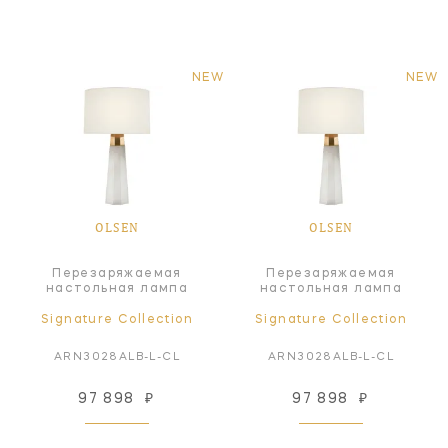
NEW
NEW
OLSEN
OLSEN
Перезаряжаемая
Перезаряжаемая
настольная лампа
настольная лампа
Signature Collection
Signature Collection
ARN3028ALB-L-CL
ARN3028ALB-L-CL
97 898
₽
97 898
₽