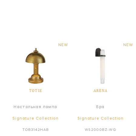
NEW
NEW
TOTIE
ARENA
Настольная лампа
Бра
Signature Collection
Signature Collection
TOB3142HAB
WS2000BZ-WG