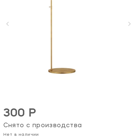
300 Р
Снято с производства
Нет в наличии