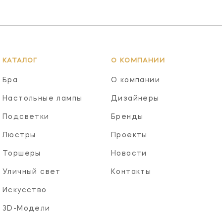
КАТАЛОГ
О КОМПАНИИ
Бра
О компании
Настольные лампы
Дизайнеры
Подсветки
Бренды
Люстры
Проекты
Торшеры
Новости
Уличный свет
Контакты
Искусство
3D-Модели