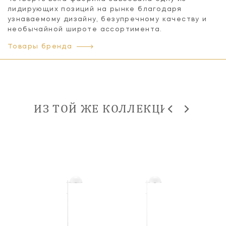
лидирующих позиций на рынке благодаря
узнаваемому дизайну, безупречному качеству и
необычайной широте ассортимента.
Товары бренда
ИЗ ТОЙ ЖЕ КОЛЛЕКЦИИ