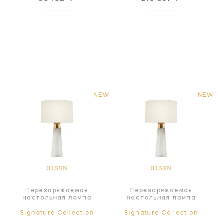
NEW
NEW
OLSEN
OLSEN
Перезаряжаемая
Перезаряжаемая
настольная лампа
настольная лампа
Signature Collection
Signature Collection