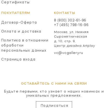
Сертификаты
ПОКУПАТЕЛЯМ
КОНТАКТЫ
8 (800) 302-61-96
Договор-Оферта
+7 (495) 798-16-96
Оплата и доставка
Москва, ул. Нижняя
Сыромятническая
Политика в отношении
д. 10, стр. 9,
обработки
Центр дизайна Artplay
персональных данных
vc@vcgallery.ru
Страница входа
ОСТАВАЙТЕСЬ С НАМИ НА СВЯЗИ
Будьте первыми, кто узнает о наших новинках и
уникальных предложениях.
Подписаться