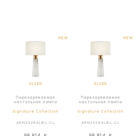
NEW
NEW
OLSEN
OLSEN
Перезаряжаемая
Перезаряжаемая
настольная лампа
настольная лампа
Signature Collection
Signature Collection
ARN3028ALB-L-CL
ARN3028ALB-L-CL
98 814
₽
98 814
₽