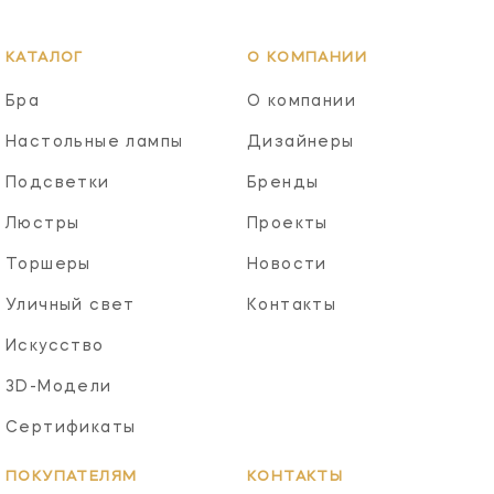
КАТАЛОГ
О КОМПАНИИ
Бра
О компании
Настольные лампы
Дизайнеры
Подсветки
Бренды
Люстры
Проекты
Торшеры
Новости
Уличный свет
Контакты
Искусство
3D-Модели
Сертификаты
ПОКУПАТЕЛЯМ
КОНТАКТЫ