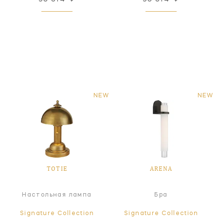
NEW
NEW
TOTIE
ARENA
Настольная лампа
Бра
Signature Collection
Signature Collection