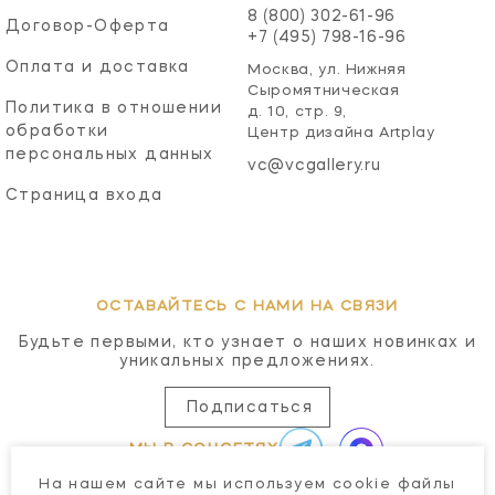
8 (800) 302-61-96
Договор-Оферта
+7 (495) 798-16-96
Оплата и доставка
Москва, ул. Нижняя
Сыромятническая
Политика в отношении
д. 10, стр. 9,
обработки
Центр дизайна Artplay
персональных данных
vc@vcgallery.ru
Страница входа
ОСТАВАЙТЕСЬ С НАМИ НА СВЯЗИ
Будьте первыми, кто узнает о наших новинках и
уникальных предложениях.
Подписаться
МЫ В СОЦСЕТЯХ
На нашем сайте мы используем cookie файлы