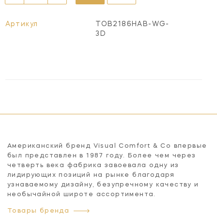
Артикул
TOB2186HAB-WG-
3D
Американский бренд Visual Comfort & Co впервые
был представлен в 1987 году. Более чем через
четверть века фабрика завоевала одну из
лидирующих позиций на рынке благодаря
узнаваемому дизайну, безупречному качеству и
необычайной широте ассортимента.
Товары бренда