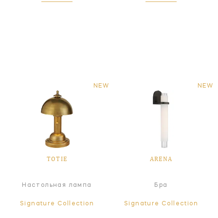
NEW
NEW
TOTIE
ARENA
Настольная лампа
Бра
Signature Collection
Signature Collection