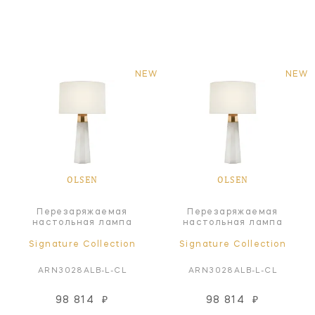
NEW
NEW
OLSEN
OLSEN
Перезаряжаемая
Перезаряжаемая
настольная лампа
настольная лампа
Signature Collection
Signature Collection
ARN3028ALB-L-CL
ARN3028ALB-L-CL
98 814
₽
98 814
₽