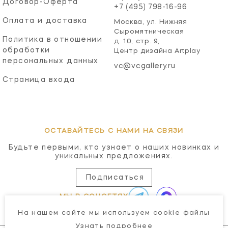
Договор-Оферта
+7 (495) 798-16-96
Оплата и доставка
Москва, ул. Нижняя
Сыромятническая
Политика в отношении
д. 10, стр. 9,
обработки
Центр дизайна Artplay
персональных данных
vc@vcgallery.ru
Страница входа
ОСТАВАЙТЕСЬ С НАМИ НА СВЯЗИ
Будьте первыми, кто узнает о наших новинках и
уникальных предложениях.
Подписаться
МЫ В СОЦСЕТЯХ
На нашем сайте мы используем cookie файлы
Узнать подробнее