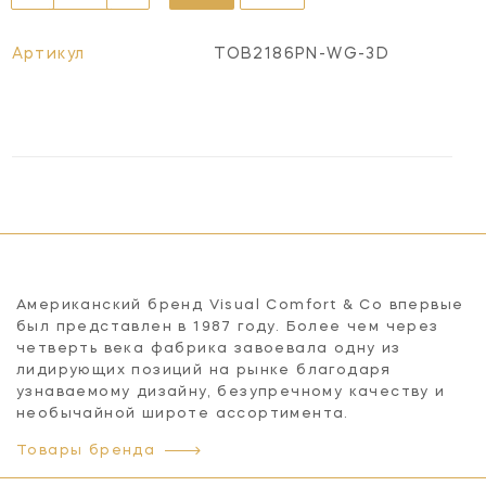
Артикул
TOB2186PN-WG-3D
Американский бренд Visual Comfort & Co впервые
был представлен в 1987 году. Более чем через
четверть века фабрика завоевала одну из
лидирующих позиций на рынке благодаря
узнаваемому дизайну, безупречному качеству и
необычайной широте ассортимента.
Товары бренда