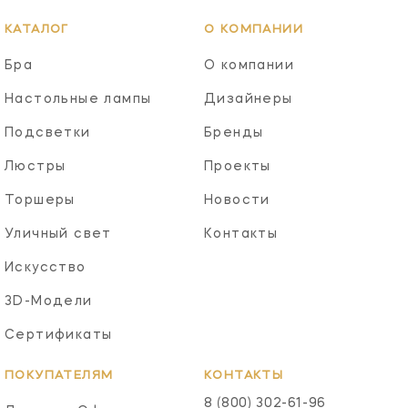
КАТАЛОГ
О КОМПАНИИ
Бра
О компании
Настольные лампы
Дизайнеры
Подсветки
Бренды
Люстры
Проекты
Торшеры
Новости
Уличный свет
Контакты
Искусство
3D-Модели
Сертификаты
ПОКУПАТЕЛЯМ
КОНТАКТЫ
8 (800) 302-61-96