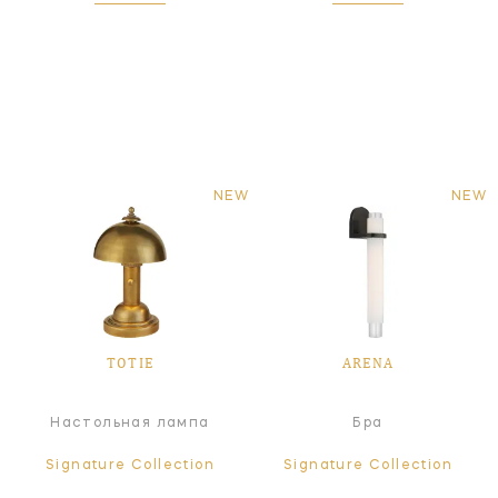
NEW
NEW
TOTIE
ARENA
Настольная лампа
Бра
Signature Collection
Signature Collection