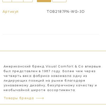
Артикул
TOB2187PN-WG-3D
Американский бренд Visual Comfort & Co впервые
был представлен в 1987 году. Более чем через
четверть века фабрика завоевала одну из
лидирующих позиций на рынке благодаря
узнаваемому дизайну, безупречному качеству и
необычайной широте ассортимента.
Товары бренда