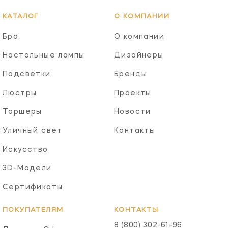
КАТАЛОГ
О КОМПАНИИ
Бра
О компании
Настольные лампы
Дизайнеры
Подсветки
Бренды
Люстры
Проекты
Торшеры
Новости
Уличный свет
Контакты
Искусство
3D-Модели
Сертификаты
ПОКУПАТЕЛЯМ
КОНТАКТЫ
8 (800) 302-61-96