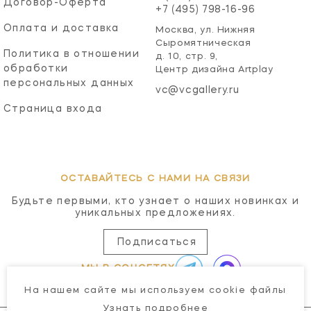
Договор-Оферта
+7 (495) 798-16-96
Оплата и доставка
Москва, ул. Нижняя
Сыромятническая
Политика в отношении
д. 10, стр. 9,
обработки
Центр дизайна Artplay
персональных данных
vc@vcgallery.ru
Страница входа
ОСТАВАЙТЕСЬ С НАМИ НА СВЯЗИ
Будьте первыми, кто узнает о наших новинках и
уникальных предложениях.
Подписаться
МЫ В СОЦСЕТЯХ
На нашем сайте мы используем cookie файлы
Узнать подробнее