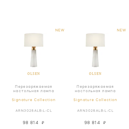
NEW
NEW
OLSEN
OLSEN
Перезаряжаемая
Перезаряжаемая
настольная лампа
настольная лампа
Signature Collection
Signature Collection
ARN3028ALB-L-CL
ARN3028ALB-L-CL
98 814
₽
98 814
₽