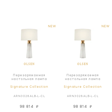
NEW
NEW
OLSEN
OLSEN
Перезаряжаемая
Перезаряжаемая
настольная лампа
настольная лампа
Signature Collection
Signature Collection
ARN3028ALB-L-CL
ARN3028ALB-L-CL
98 814
₽
98 814
₽