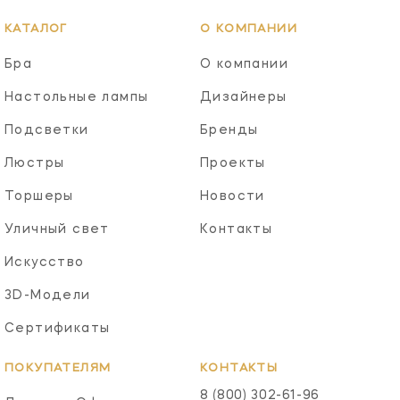
КАТАЛОГ
О КОМПАНИИ
Бра
О компании
Настольные лампы
Дизайнеры
Подсветки
Бренды
Люстры
Проекты
Торшеры
Новости
Уличный свет
Контакты
Искусство
3D-Модели
Сертификаты
ПОКУПАТЕЛЯМ
КОНТАКТЫ
8 (800) 302-61-96