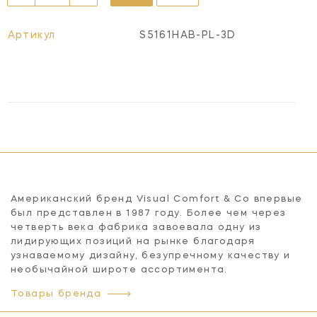
Артикул
S5161HAB-PL-3D
Американский бренд Visual Comfort & Co впервые
был представлен в 1987 году. Более чем через
четверть века фабрика завоевала одну из
лидирующих позиций на рынке благодаря
узнаваемому дизайну, безупречному качеству и
необычайной широте ассортимента.
Товары бренда