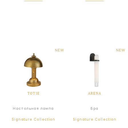
NEW
NEW
TOTIE
ARENA
Настольная лампа
Бра
Signature Collection
Signature Collection