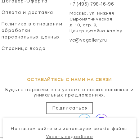
Договор-Оферта
+7 (495) 798-16-96
Оплата и доставка
Москва, ул. Нижняя
Сыромятническая
Политика в отношении
д. 10, стр. 9,
обработки
Центр дизайна Artplay
персональных данных
vc@vcgallery.ru
Страница входа
ОСТАВАЙТЕСЬ С НАМИ НА СВЯЗИ
Будьте первыми, кто узнает о наших новинках и
уникальных предложениях.
Подписаться
МЫ В СОЦСЕТЯХ
На нашем сайте мы используем cookie файлы
Узнать подробнее