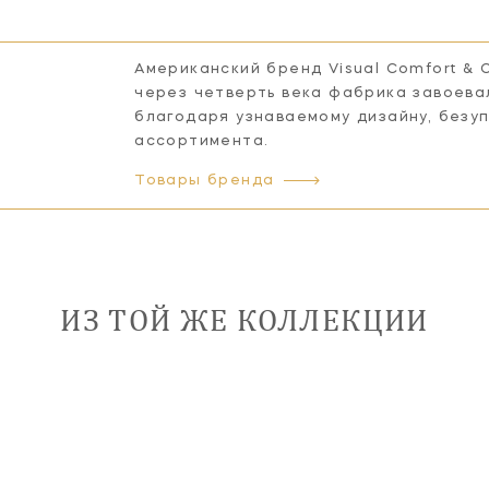
Американский бренд Visual Comfort & 
через четверть века фабрика завоева
благодаря узнаваемому дизайну, безу
ассортимента.
Товары бренда
ИЗ ТОЙ ЖЕ КОЛЛЕКЦИИ