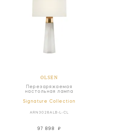
OLSEN
Перезаряжаемая
настольная лампа
Signature Collection
ARN3028ALB-L-CL
97 898
₽