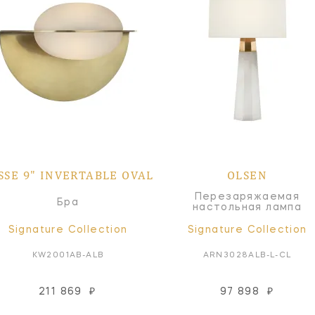
SSE 9" INVERTABLE OVAL
OLSEN
Перезаряжаемая
Бра
настольная лампа
Signature Collection
Signature Collection
KW2001AB-ALB
ARN3028ALB-L-CL
211 869
₽
97 898
₽