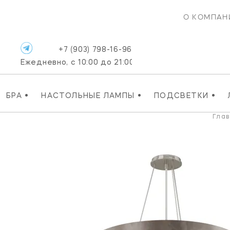
О КОМПАН
+7 (903) 798-16-96
Ежедневно, с 10:00 до 21:00
•
•
•
БРА
НАСТОЛЬНЫЕ ЛАМПЫ
ПОДСВЕТКИ
Гла