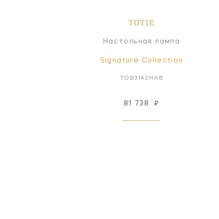
TOTIE
Настольная лампа
Signature Collection
TOB3142HAB
81 738
₽