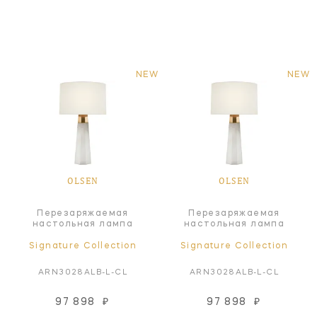
NEW
NEW
OLSEN
OLSEN
Перезаряжаемая
Перезаряжаемая
настольная лампа
настольная лампа
Signature Collection
Signature Collection
ARN3028ALB-L-CL
ARN3028ALB-L-CL
97 898
₽
97 898
₽