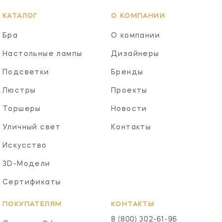
КАТАЛОГ
О КОМПАНИИ
Бра
О компании
Настольные лампы
Дизайнеры
Подсветки
Бренды
Люстры
Проекты
Торшеры
Новости
Уличный свет
Контакты
Искусство
3D-Модели
Сертификаты
ПОКУПАТЕЛЯМ
КОНТАКТЫ
8 (800) 302-61-96