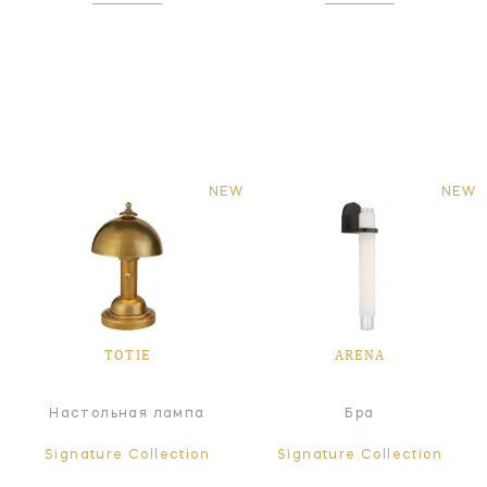
NEW
NEW
TOTIE
ARENA
Настольная лампа
Бра
Signature Collection
Signature Collection