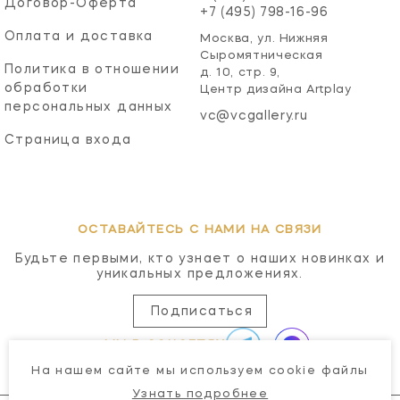
Договор-Оферта
+7 (495) 798-16-96
Оплата и доставка
Москва, ул. Нижняя
Сыромятническая
Политика в отношении
д. 10, стр. 9,
обработки
Центр дизайна Artplay
персональных данных
vc@vcgallery.ru
Страница входа
ОСТАВАЙТЕСЬ С НАМИ НА СВЯЗИ
Будьте первыми, кто узнает о наших новинках и
уникальных предложениях.
Подписаться
МЫ В СОЦСЕТЯХ
На нашем сайте мы используем cookie файлы
Узнать подробнее