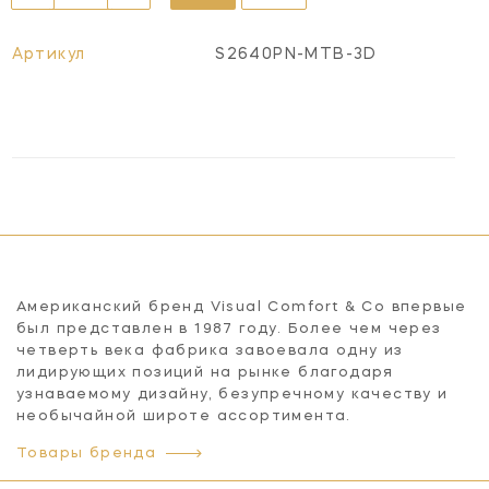
Артикул
S2640PN-MTB-3D
Американский бренд Visual Comfort & Co впервые
был представлен в 1987 году. Более чем через
четверть века фабрика завоевала одну из
лидирующих позиций на рынке благодаря
узнаваемому дизайну, безупречному качеству и
необычайной широте ассортимента.
Товары бренда