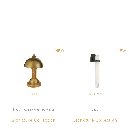
NEW
NEW
TOTIE
ARENA
Настольная лампа
Бра
Signature Collection
Signature Collection