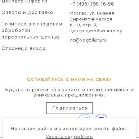
Договор-Оферта
+7 (495) 798-16-96
Оплата и доставка
Москва, ул. Нижняя
Сыромятническая
Политика в отношении
д. 10, стр. 9,
обработки
Центр дизайна Artplay
персональных данных
vc@vcgallery.ru
Страница входа
ОСТАВАЙТЕСЬ С НАМИ НА СВЯЗИ
Будьте первыми, кто узнает о наших новинках и
уникальных предложениях.
Подписаться
МЫ В СОЦСЕТЯХ
На нашем сайте мы используем cookie файлы
Узнать подробнее