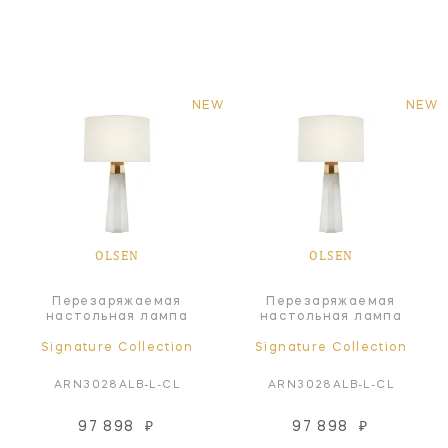
NEW
NEW
OLSEN
OLSEN
Перезаряжаемая
Перезаряжаемая
настольная лампа
настольная лампа
Signature Collection
Signature Collection
ARN3028ALB-L-CL
ARN3028ALB-L-CL
97 898
₽
97 898
₽