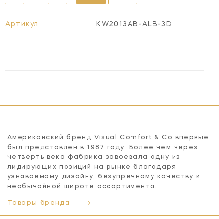
Артикул
KW2013AB-ALB-3D
Американский бренд Visual Comfort & Co впервые
был представлен в 1987 году. Более чем через
четверть века фабрика завоевала одну из
лидирующих позиций на рынке благодаря
узнаваемому дизайну, безупречному качеству и
необычайной широте ассортимента.
Товары бренда