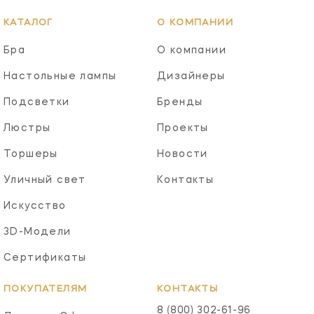
КАТАЛОГ
О КОМПАНИИ
Бра
О компании
Настольные лампы
Дизайнеры
Подсветки
Бренды
Люстры
Проекты
Торшеры
Новости
Уличный свет
Контакты
Искусство
3D-Модели
Сертификаты
ПОКУПАТЕЛЯМ
КОНТАКТЫ
8 (800) 302-61-96