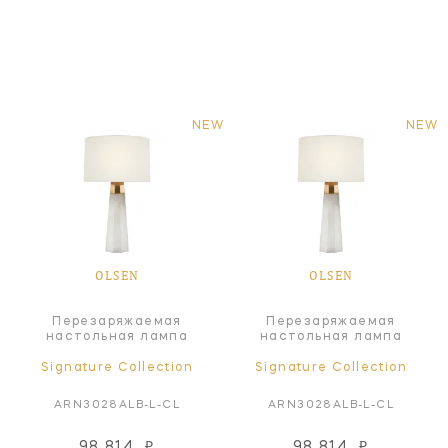
NEW
NEW
OLSEN
OLSEN
Перезаряжаемая
Перезаряжаемая
настольная лампа
настольная лампа
Signature Collection
Signature Collection
ARN3028ALB-L-CL
ARN3028ALB-L-CL
98 814
₽
98 814
₽