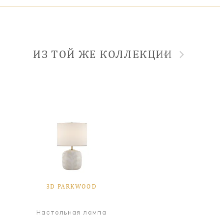
ИЗ ТОЙ ЖЕ КОЛЛЕКЦИИ
3D PARKWOOD
Настольная лампа