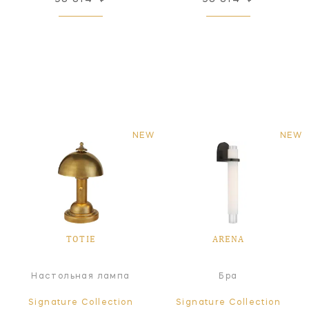
NEW
NEW
TOTIE
ARENA
Настольная лампа
Бра
Signature Collection
Signature Collection