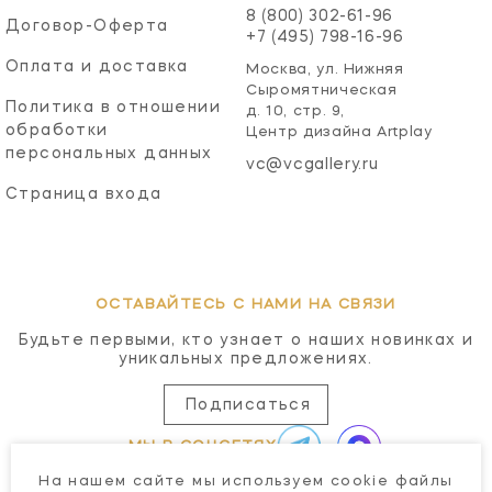
8 (800) 302-61-96
Договор-Оферта
+7 (495) 798-16-96
Оплата и доставка
Москва, ул. Нижняя
Сыромятническая
Политика в отношении
д. 10, стр. 9,
обработки
Центр дизайна Artplay
персональных данных
vc@vcgallery.ru
Страница входа
ОСТАВАЙТЕСЬ С НАМИ НА СВЯЗИ
Будьте первыми, кто узнает о наших новинках и
уникальных предложениях.
Подписаться
МЫ В СОЦСЕТЯХ
На нашем сайте мы используем cookie файлы