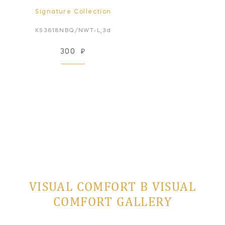
Signature Collection
KS3618NBQ/NWT-L_3d
300
₽
VISUAL COMFORT В VISUAL
COMFORT GALLERY