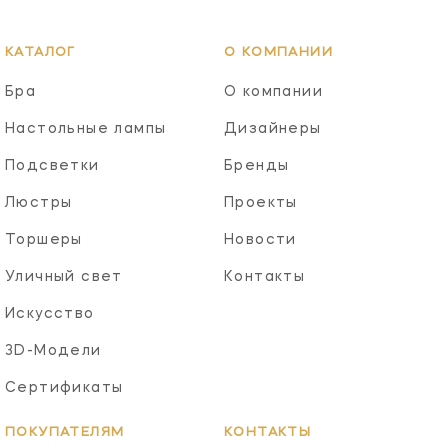
КАТАЛОГ
О КОМПАНИИ
Бра
О компании
Настольные лампы
Дизайнеры
Подсветки
Бренды
Люстры
Проекты
Торшеры
Новости
Уличный свет
Контакты
Искусство
3D-Модели
Сертификаты
ПОКУПАТЕЛЯМ
КОНТАКТЫ