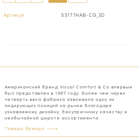
Артикул
S5177HAB-CG_3D
Американский бренд Visual Comfort & Co впервые
был представлен в 1987 году. Более чем через
четверть века фабрика завоевала одну из
лидирующих позиций на рынке благодаря
узнаваемому дизайну, безупречному качеству и
необычайной широте ассортимента.
Товары бренда