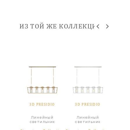
ИЗ ТОЙ ЖЕ КОЛЛЕКЦИИ
3D PRESIDIO
3D PRESIDIO
Линейный
Линейный
светильник
светильник