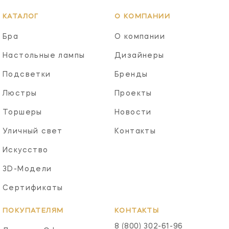
КАТАЛОГ
О КОМПАНИИ
Бра
О компании
Настольные лампы
Дизайнеры
Подсветки
Бренды
Люстры
Проекты
Торшеры
Новости
Уличный свет
Контакты
Искусство
3D-Модели
Сертификаты
ПОКУПАТЕЛЯМ
КОНТАКТЫ
8 (800) 302-61-96