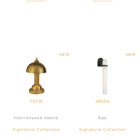
NEW
NEW
TOTIE
ARENA
Настольная лампа
Бра
Signature Collection
Signature Collection