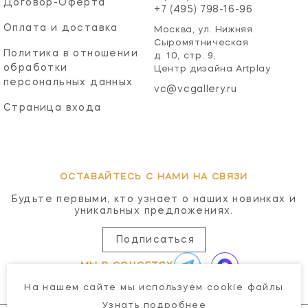
Договор-Оферта
+7 (495) 798-16-96
Оплата и доставка
Москва, ул. Нижняя
Сыромятническая
Политика в отношении
д. 10, стр. 9,
обработки
Центр дизайна Artplay
персональных данных
vc@vcgallery.ru
Страница входа
ОСТАВАЙТЕСЬ С НАМИ НА СВЯЗИ
Будьте первыми, кто узнает о наших новинках и
уникальных предложениях.
Подписаться
МЫ В СОЦСЕТЯХ
На нашем сайте мы используем cookie файлы
Узнать подробнее