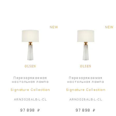
NEW
NEW
OLSEN
OLSEN
Перезаряжаемая
Перезаряжаемая
настольная лампа
настольная лампа
Signature Collection
Signature Collection
ARN3028ALB-L-CL
ARN3028ALB-L-CL
97 898
₽
97 898
₽