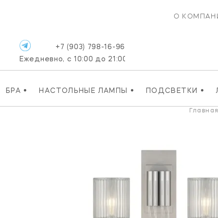
О КОМПАН
+7 (903) 798-16-96
Ежедневно, с 10:00 до 21:00
•
•
•
БРА
НАСТОЛЬНЫЕ ЛАМПЫ
ПОДСВЕТКИ
Главна