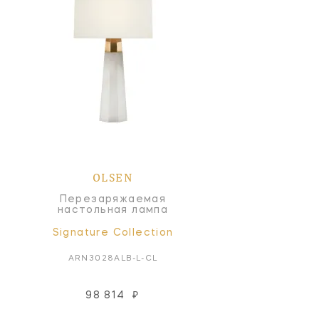
OLSEN
Перезаряжаемая
настольная лампа
Signature Collection
ARN3028ALB-L-CL
98 814
₽