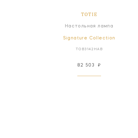
TOTIE
Настольная лампа
Signature Collection
TOB3142HAB
82 503
₽