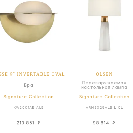
SSE 9" INVERTABLE OVAL
OLSEN
Перезаряжаемая
Бра
настольная лампа
Signature Collection
Signature Collection
KW2001AB-ALB
ARN3028ALB-L-CL
213 851
₽
98 814
₽