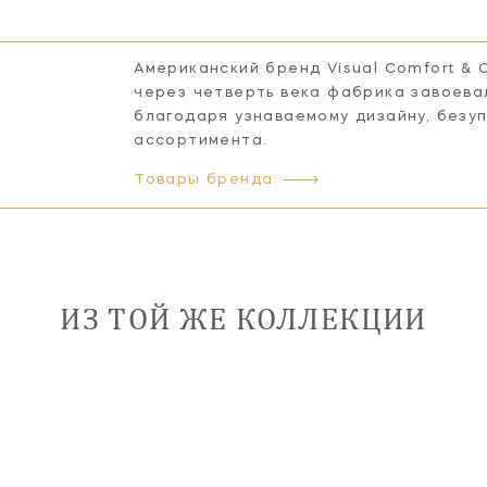
Американский бренд Visual Comfort & 
через четверть века фабрика завоева
благодаря узнаваемому дизайну, безу
ассортимента.
Товары бренда
ИЗ ТОЙ ЖЕ КОЛЛЕКЦИИ