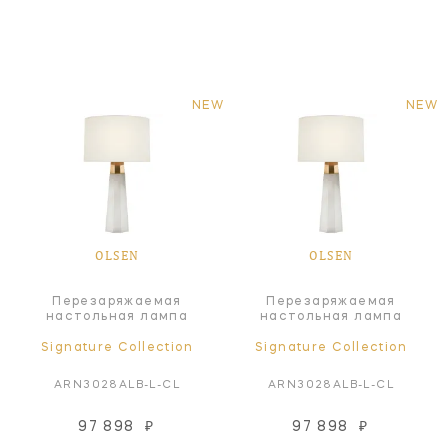
NEW
NEW
OLSEN
OLSEN
Перезаряжаемая
Перезаряжаемая
настольная лампа
настольная лампа
Signature Collection
Signature Collection
ARN3028ALB-L-CL
ARN3028ALB-L-CL
97 898
₽
97 898
₽