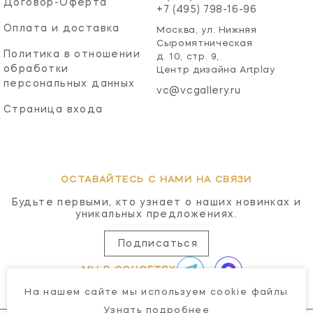
Договор-Оферта
+7 (495) 798-16-96
Оплата и доставка
Москва, ул. Нижняя
Сыромятническая
Политика в отношении
д. 10, стр. 9,
обработки
Центр дизайна Artplay
персональных данных
vc@vcgallery.ru
Страница входа
ОСТАВАЙТЕСЬ С НАМИ НА СВЯЗИ
Будьте первыми, кто узнает о наших новинках и
уникальных предложениях.
Подписаться
МЫ В СОЦСЕТЯХ
На нашем сайте мы используем cookie файлы
Узнать подробнее