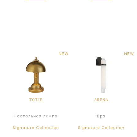
NEW
NEW
TOTIE
ARENA
Настольная лампа
Бра
Signature Collection
Signature Collection