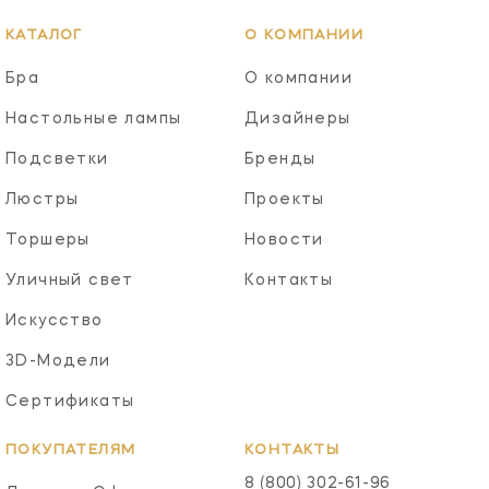
КАТАЛОГ
О КОМПАНИИ
Бра
О компании
Настольные лампы
Дизайнеры
Подсветки
Бренды
Люстры
Проекты
Торшеры
Новости
Уличный свет
Контакты
Искусство
3D-Модели
Сертификаты
ПОКУПАТЕЛЯМ
КОНТАКТЫ
8 (800) 302-61-96