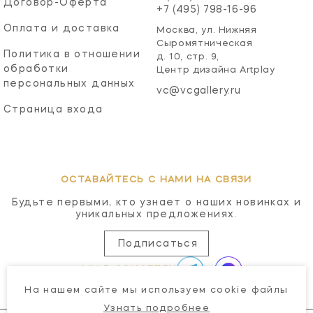
Договор-Оферта
+7 (495) 798-16-96
Оплата и доставка
Москва, ул. Нижняя
Сыромятническая
Политика в отношении
д. 10, стр. 9,
обработки
Центр дизайна Artplay
персональных данных
vc@vcgallery.ru
Страница входа
ОСТАВАЙТЕСЬ С НАМИ НА СВЯЗИ
Будьте первыми, кто узнает о наших новинках и
уникальных предложениях.
Подписаться
МЫ В СОЦСЕТЯХ
На нашем сайте мы используем cookie файлы
Узнать подробнее