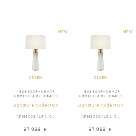
NEW
NEW
OLSEN
OLSEN
Перезаряжаемая
Перезаряжаемая
настольная лампа
настольная лампа
Signature Collection
Signature Collection
ARN3028ALB-L-CL
ARN3028ALB-L-CL
97 898
₽
97 898
₽