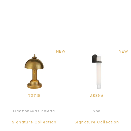
NEW
NEW
TOTIE
ARENA
Настольная лампа
Бра
Signature Collection
Signature Collection