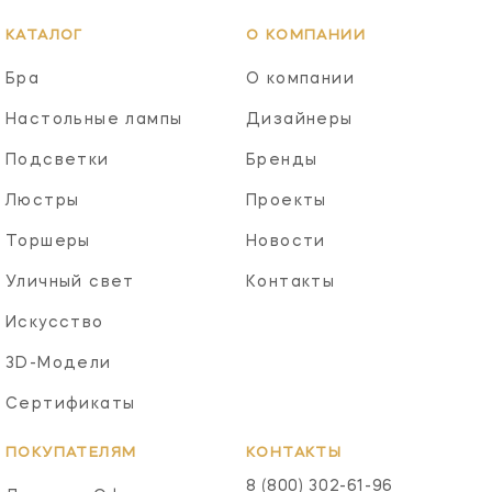
КАТАЛОГ
О КОМПАНИИ
Бра
О компании
Настольные лампы
Дизайнеры
Подсветки
Бренды
Люстры
Проекты
Торшеры
Новости
Уличный свет
Контакты
Искусство
3D-Модели
Сертификаты
ПОКУПАТЕЛЯМ
КОНТАКТЫ
8 (800) 302-61-96