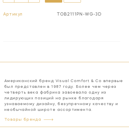
Артикул
TOB2111PN-WG-3D
Американский бренд Visual Comfort & Co впервые
был представлен в 1987 году. Более чем через
четверть века фабрика завоевала одну из
лидирующих позиций на рынке благодаря
узнаваемому дизайну, безупречному качеству и
необычайной широте ассортимента.
Товары бренда