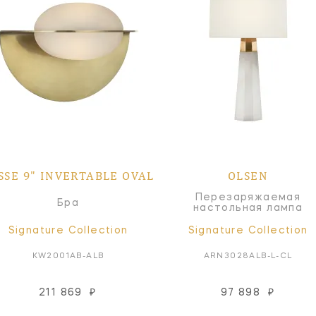
SSE 9" INVERTABLE OVAL
OLSEN
Перезаряжаемая
Бра
настольная лампа
Signature Collection
Signature Collection
KW2001AB-ALB
ARN3028ALB-L-CL
211 869
₽
97 898
₽