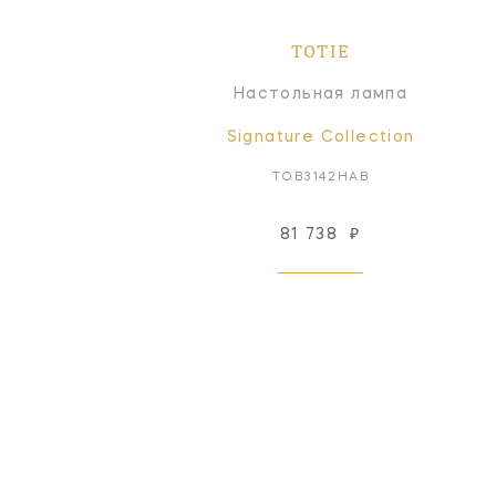
TOTIE
Настольная лампа
Signature Collection
TOB3142HAB
81 738
₽