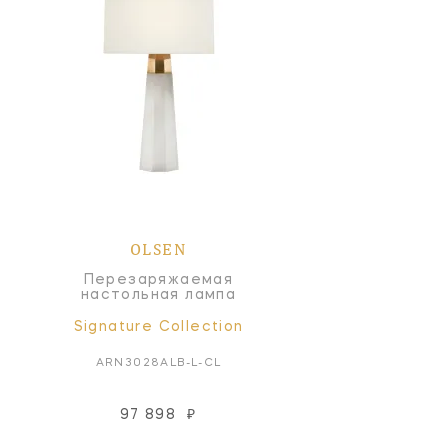
OLSEN
Перезаряжаемая
настольная лампа
Signature Collection
ARN3028ALB-L-CL
97 898
₽