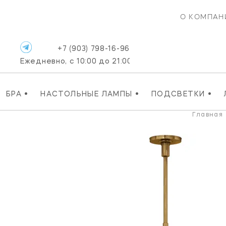
О КОМПАН
+7 (903) 798-16-96
Ежедневно, с 10:00 до 21:00
•
•
•
БРА
НАСТОЛЬНЫЕ ЛАМПЫ
ПОДСВЕТКИ
Главная