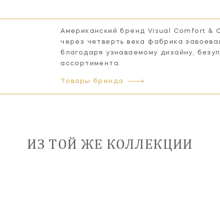
Американский бренд Visual Comfort & 
через четверть века фабрика завоева
благодаря узнаваемому дизайну, безу
ассортимента.
Товары бренда
ИЗ ТОЙ ЖЕ КОЛЛЕКЦИИ